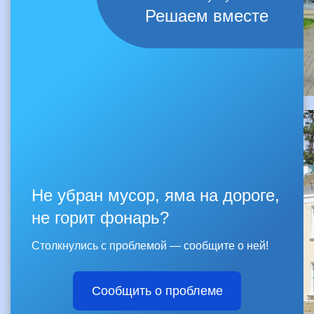
Решаем вместе
Не убран мусор, яма на дороге,
не горит фонарь?
Столкнулись с проблемой — сообщите о ней!
Сообщить о проблеме