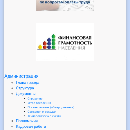
Администрация
Глава города
Структура
Документы
Справочно
Устав поселения
Постановления (обнародование)
Сведения о доходах
Технологические схемы
Полномочия
Кадровая работа