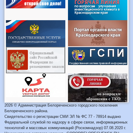
2026 © Администрация Белореченского городского поселения
Белореченского района.
Свидетельство о регистрации СМИ ЭЛ № ФС 77 - 78914 выдано
Федеральной службой по надзору в сфере связи, информационных
технологий и массовых коммуникаций (Роскомнадзор) 07.08.2020 г.