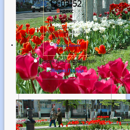
Версия для слабовидящих