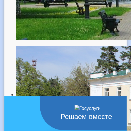
Решаем вместе