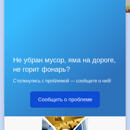
Не убран мусор, яма на дороге,
не горит фонарь?
Столкнулись с проблемой — сообщите о ней!
Сообщить о проблеме