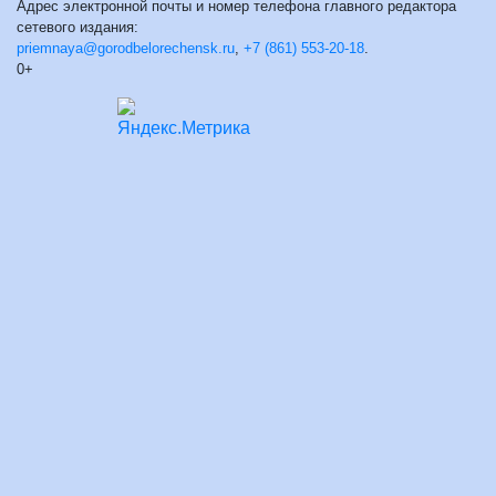
Адрес электронной почты и номер телефона главного редактора
сетевого издания:
priemnaya@gorodbelorechensk.ru
,
+7 (861) 553-20-18
.
0+