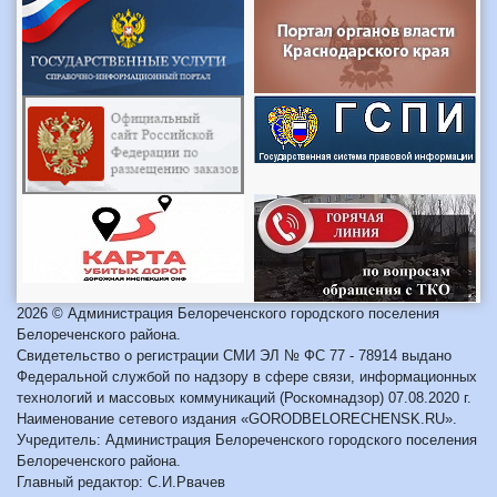
2026 © Администрация Белореченского городского поселения
Белореченского района.
Свидетельство о регистрации СМИ ЭЛ № ФС 77 - 78914 выдано
Федеральной службой по надзору в сфере связи, информационных
технологий и массовых коммуникаций (Роскомнадзор) 07.08.2020 г.
Наименование сетевого издания «GORODBELORECHENSK.RU».
Учредитель: Администрация Белореченского городского поселения
Белореченского района.
Главный редактор: С.И.Рвачев