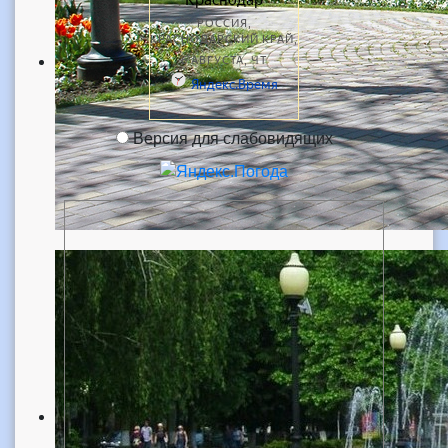
Версия для слабовидящих