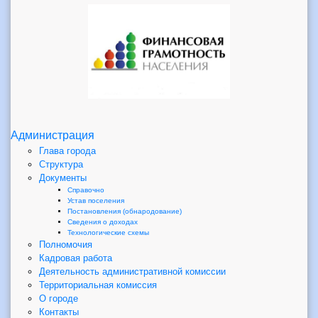
Администрация
Глава города
Структура
Документы
Справочно
Устав поселения
Постановления (обнародование)
Сведения о доходах
Технологические схемы
Полномочия
Кадровая работа
Деятельность административной комиссии
Территориальная комиссия
О городе
Контакты