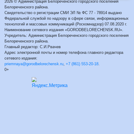
2026 © Администрация Белореченского городского поселения
Белореченского района.
Свидетельство о регистрации СМИ ЭЛ № ФС 77 - 78914 выдано
Федеральной службой по надзору в сфере связи, информационных
технологий и массовых коммуникаций (Роскомнадзор) 07.08.2020 г.
Наименование сетевого издания «GORODBELORECHENSK.RU».
Учредитель: Администрация Белореченского городского поселения
Белореченского района.
Главный редактор: С.И.Рвачев
Адрес электронной почты и номер телефона главного редактора
сетевого издания:
priemnaya@gorodbelorechensk.ru
,
+7 (861) 553-20-18
.
0+