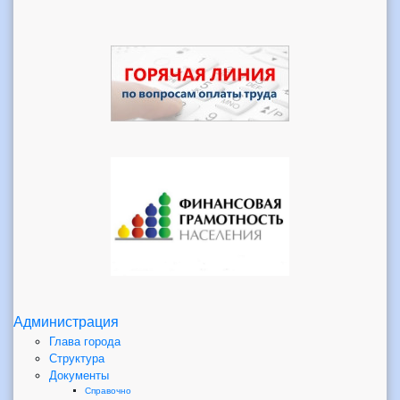
Администрация
Глава города
Структура
Документы
Справочно