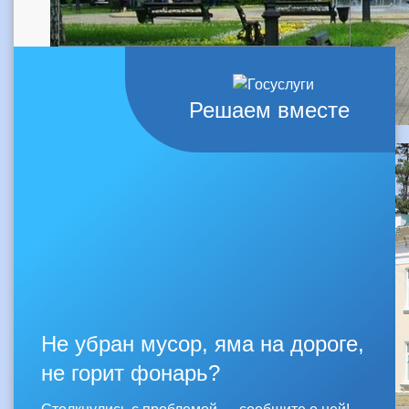
Решаем вместе
Не убран мусор, яма на дороге,
не горит фонарь?