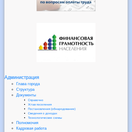
Администрация
Глава города
Структура
Документы
Справочно
Устав поселения
Постановления (обнародование)
Сведения о доходах
Технологические схемы
Полномочия
Кадровая работа