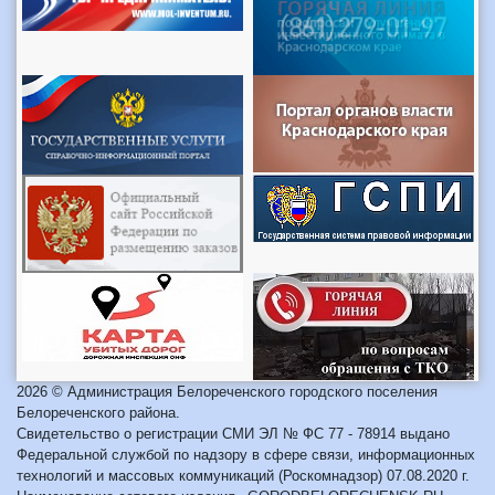
2026 © Администрация Белореченского городского поселения
Белореченского района.
Свидетельство о регистрации СМИ ЭЛ № ФС 77 - 78914 выдано
Федеральной службой по надзору в сфере связи, информационных
технологий и массовых коммуникаций (Роскомнадзор) 07.08.2020 г.