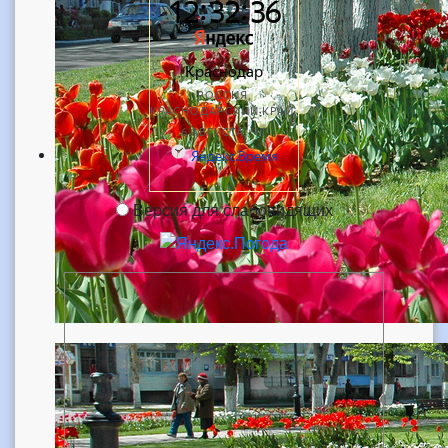
Версия для слабовидящих