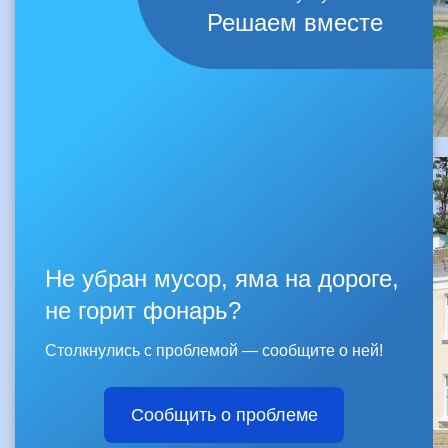
Решаем вместе
Не убран мусор, яма на дороге,
не горит фонарь?
Столкнулись с проблемой — сообщите о ней!
Сообщить о проблеме