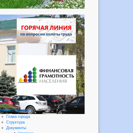
министрация
Глава города
Структура
Документы
Справочно