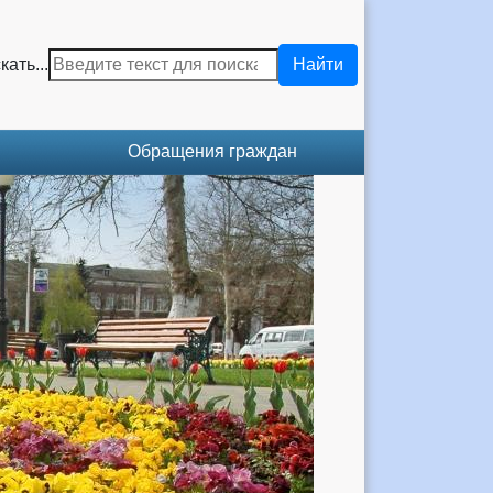
кать...
Найти
Обращения граждан