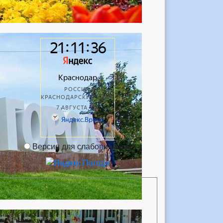
Версия для слабовидящих