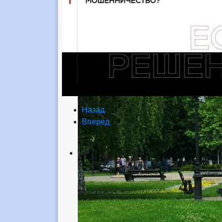
Назад
Вперед