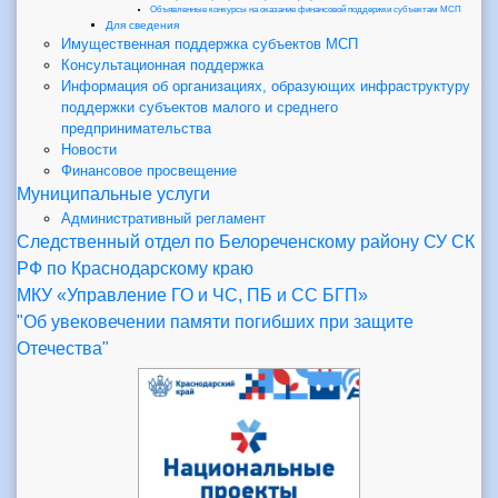
Объявленные конкурсы на оказание финансовой поддержки субъектам МСП
Для сведения
Имущественная поддержка субъектов МСП
Консультационная поддержка
Информация об организациях, образующих инфраструктуру
поддержки субъектов малого и среднего
предпринимательства
Новости
Финансовое просвещение
Муниципальные услуги
Административный регламент
Следственный отдел по Белореченскому району СУ СК
РФ по Краснодарскому краю
МКУ «Управление ГО и ЧС, ПБ и СС БГП»
"Об увековечении памяти погибших при защите
Отечества"