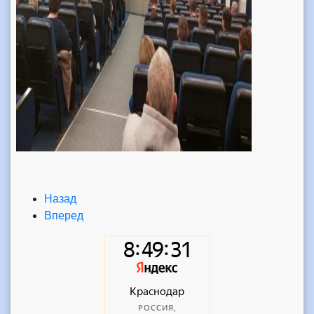
Назад
Вперед