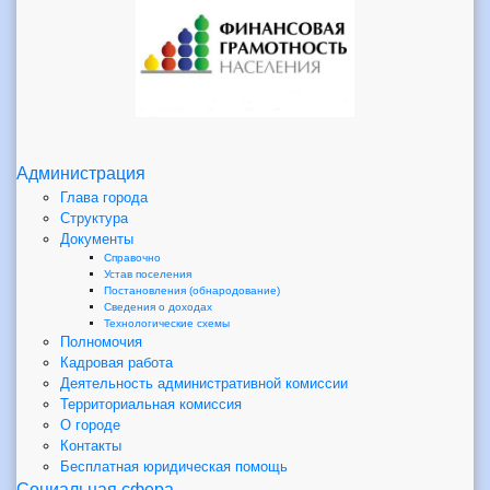
Администрация
Глава города
Структура
Документы
Справочно
Устав поселения
Постановления (обнародование)
Сведения о доходах
Технологические схемы
Полномочия
Кадровая работа
Деятельность административной комиссии
Территориальная комиссия
О городе
Контакты
Бесплатная юридическая помощь
Социальная сфера