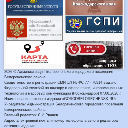
2026 © Администрация Белореченского городского поселения
Белореченского района.
Свидетельство о регистрации СМИ ЭЛ № ФС 77 - 78914 выдано
Федеральной службой по надзору в сфере связи, информационных
технологий и массовых коммуникаций (Роскомнадзор) 07.08.2020 г.
Наименование сетевого издания «GORODBELORECHENSK.RU».
Учредитель: Администрация Белореченского городского поселения
Белореченского района.
Главный редактор: С.И.Рвачев
Адрес электронной почты и номер телефона главного редактора
сетевого издания: