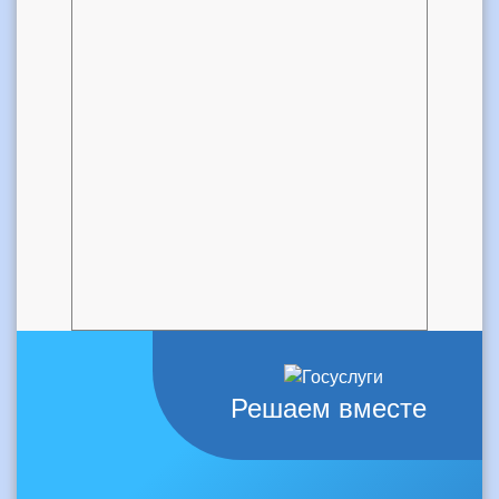
Решаем вместе