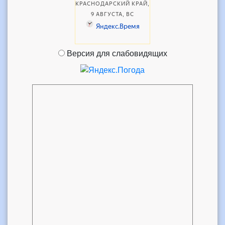
Версия для слабовидящих