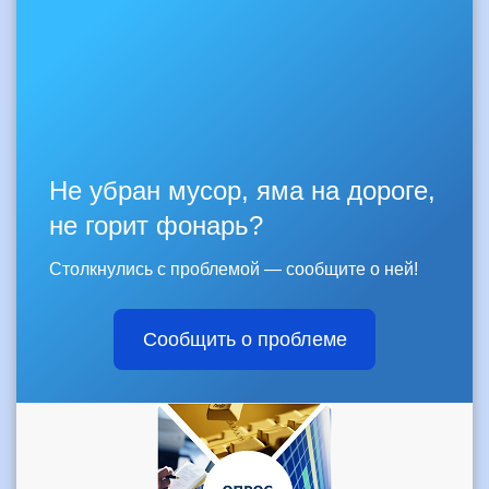
Не убран мусор, яма на дороге,
не горит фонарь?
Столкнулись с проблемой — сообщите о ней!
Сообщить о проблеме