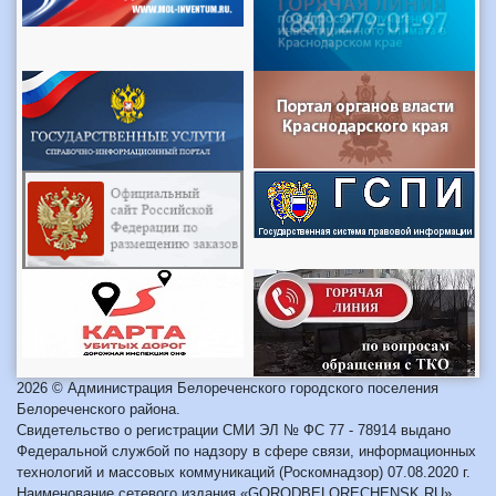
2026 © Администрация Белореченского городского поселения
Белореченского района.
Свидетельство о регистрации СМИ ЭЛ № ФС 77 - 78914 выдано
Федеральной службой по надзору в сфере связи, информационных
технологий и массовых коммуникаций (Роскомнадзор) 07.08.2020 г.
Наименование сетевого издания «GORODBELORECHENSK.RU».