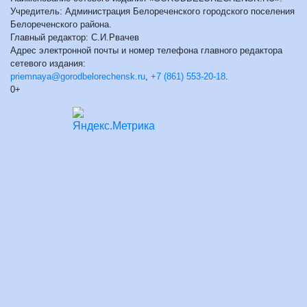
Учредитель: Администрация Белореченского городского поселения
Белореченского района.
Главный редактор: С.И.Рвачев
Адрес электронной почты и номер телефона главного редактора
сетевого издания:
priemnaya@gorodbelorechensk.ru
,
+7 (861) 553-20-18
.
0+