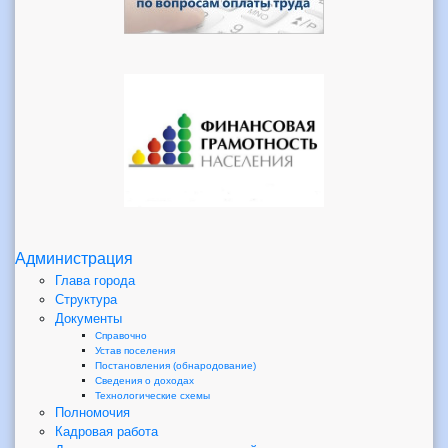
Администрация
Глава города
Структура
Документы
Справочно
Устав поселения
Постановления (обнародование)
Сведения о доходах
Технологические схемы
Полномочия
Кадровая работа