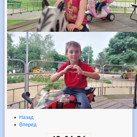
Назад
Вперед