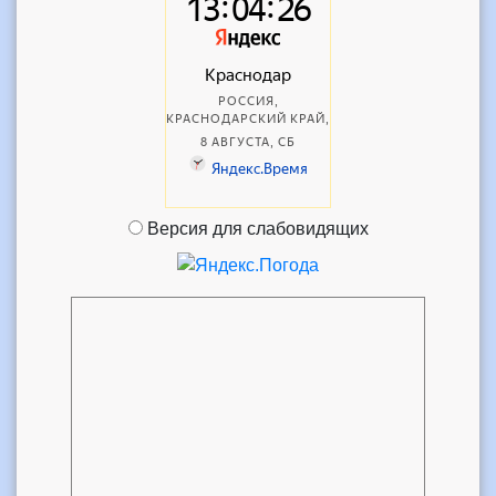
Версия для слабовидящих