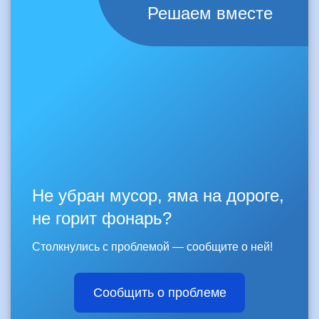
Решаем вместе
Не убран мусор, яма на дороге,
не горит фонарь?
Столкнулись с проблемой — сообщите о ней!
Сообщить о проблеме