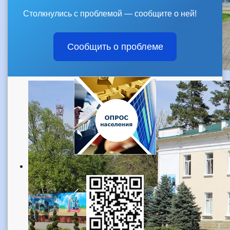
Столкнулись с проблемой — сообщите о ней!
Сообщить о проблеме