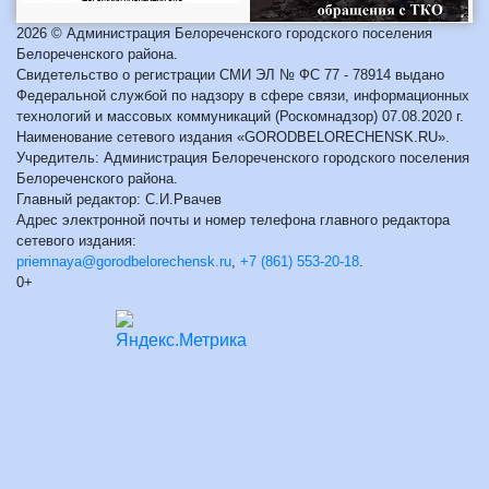
2026 © Администрация Белореченского городского поселения
Белореченского района.
Свидетельство о регистрации СМИ ЭЛ № ФС 77 - 78914 выдано
Федеральной службой по надзору в сфере связи, информационных
технологий и массовых коммуникаций (Роскомнадзор) 07.08.2020 г.
Наименование сетевого издания «GORODBELORECHENSK.RU».
Учредитель: Администрация Белореченского городского поселения
Белореченского района.
Главный редактор: С.И.Рвачев
Адрес электронной почты и номер телефона главного редактора
сетевого издания:
priemnaya@gorodbelorechensk.ru
,
+7 (861) 553-20-18
.
0+