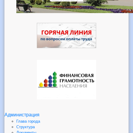
Администрация
Глава города
Структура
Документы