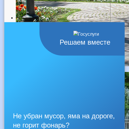
Решаем вместе
Не убран мусор, яма на дороге,
не горит фонарь?