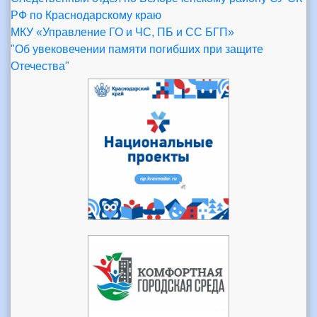
РФ по Краснодарскому краю
МКУ «Управление ГО и ЧС, ПБ и СС БГП»
"Об увековечении памяти погибших при защите
Отечества"