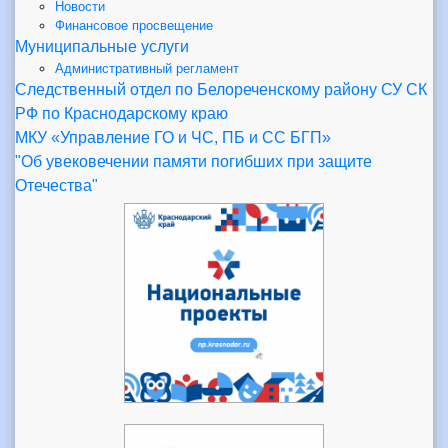
Новости
Финансовое просвещение
Муниципальные услуги
Административный регламент
Следственный отдел по Белореченскому району СУ СК
РФ по Краснодарскому краю
МКУ «Управление ГО и ЧС, ПБ и СС БГП»
"Об увековечении памяти погибших при защите
Отечества"