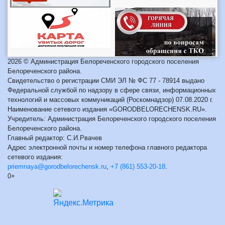
2026 © Администрация Белореченского городского поселения
Белореченского района.
Свидетельство о регистрации СМИ ЭЛ № ФС 77 - 78914 выдано
Федеральной службой по надзору в сфере связи, информационных
технологий и массовых коммуникаций (Роскомнадзор) 07.08.2020 г.
Наименование сетевого издания «GORODBELORECHENSK.RU».
Учредитель: Администрация Белореченского городского поселения
Белореченского района.
Главный редактор: С.И.Рвачев
Адрес электронной почты и номер телефона главного редактора
сетевого издания:
priemnaya@gorodbelorechensk.ru
,
+7 (861) 553-20-18
.
0+