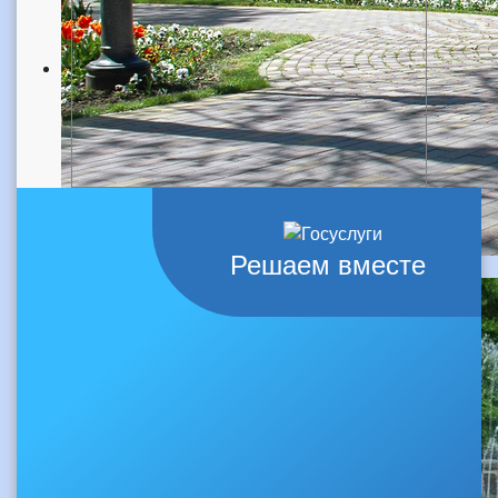
Решаем вместе