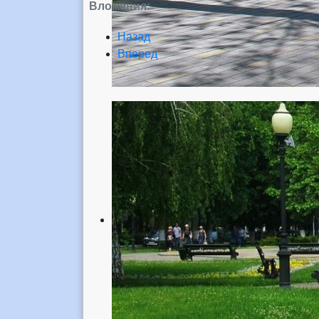
Вложения:
Назад
Вперед