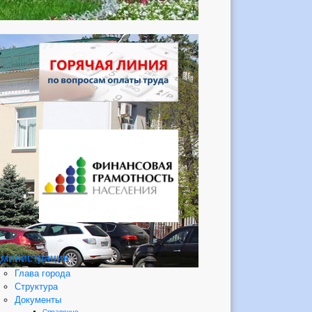
министрация
Глава города
Структура
Документы
Справочно