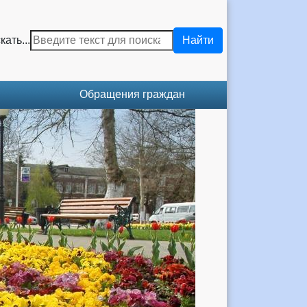
кать...
Найти
Обращения граждан