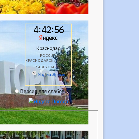
Версия для слабовидящих