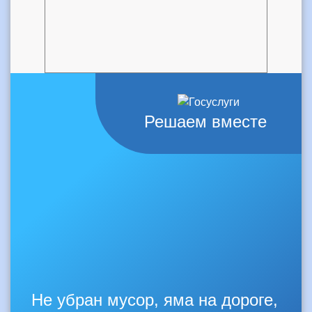
Решаем вместе
Не убран мусор, яма на дороге,