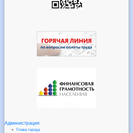
Администрация
Глава города