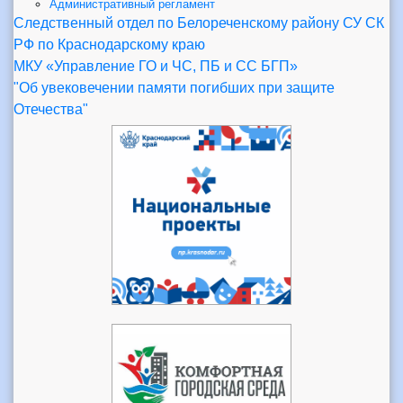
Административный регламент
Следственный отдел по Белореченскому району СУ СК
РФ по Краснодарскому краю
МКУ «Управление ГО и ЧС, ПБ и СС БГП»
"Об увековечении памяти погибших при защите
Отечества"