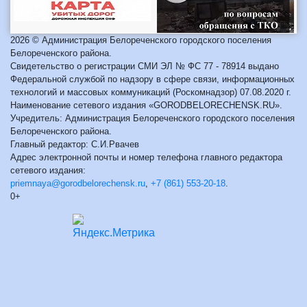
2026 © Администрация Белореченского городского поселения
Белореченского района.
Свидетельство о регистрации СМИ ЭЛ № ФС 77 - 78914 выдано
Федеральной службой по надзору в сфере связи, информационных
технологий и массовых коммуникаций (Роскомнадзор) 07.08.2020 г.
Наименование сетевого издания «GORODBELORECHENSK.RU».
Учредитель: Администрация Белореченского городского поселения
Белореченского района.
Главный редактор: С.И.Рвачев
Адрес электронной почты и номер телефона главного редактора
сетевого издания:
priemnaya@gorodbelorechensk.ru
,
+7 (861) 553-20-18
.
0+