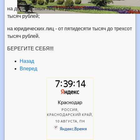
на должностных лиц - от десяти тысяч до пятидесяти
тысяч рублей;
на юридических лиц - от пятидесяти тысяч до трехсот
тысяч рублей.
БЕРЕГИТЕ СЕБЯ!!!
Назад
Вперед