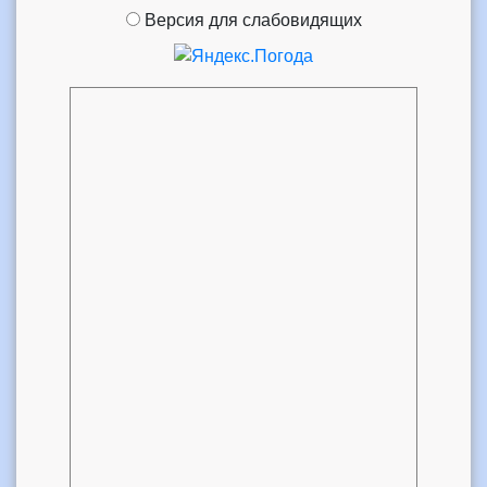
Версия для слабовидящих