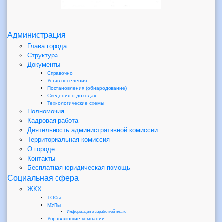
Администрация
Глава города
Структура
Документы
Справочно
Устав поселения
Постановления (обнародование)
Сведения о доходах
Технологические схемы
Полномочия
Кадровая работа
Деятельность административной комиссии
Территориальная комиссия
О городе
Контакты
Бесплатная юридическая помощь
Социальная сфера
ЖКХ
ТОСы
МУПы
Информация о заработной плате
Управляющие компании