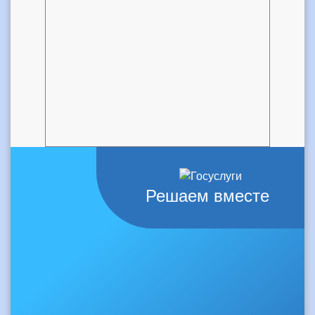
Решаем вместе