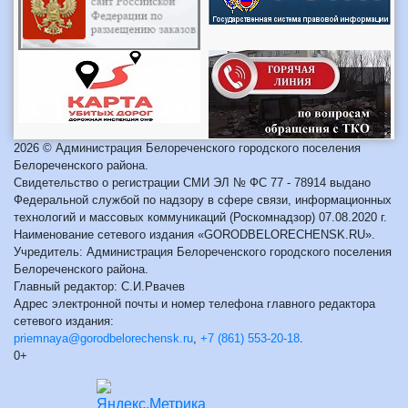
2026 © Администрация Белореченского городского поселения
Белореченского района.
Свидетельство о регистрации СМИ ЭЛ № ФС 77 - 78914 выдано
Федеральной службой по надзору в сфере связи, информационных
технологий и массовых коммуникаций (Роскомнадзор) 07.08.2020 г.
Наименование сетевого издания «GORODBELORECHENSK.RU».
Учредитель: Администрация Белореченского городского поселения
Белореченского района.
Главный редактор: С.И.Рвачев
Адрес электронной почты и номер телефона главного редактора
сетевого издания:
priemnaya@gorodbelorechensk.ru
,
+7 (861) 553-20-18
.
0+