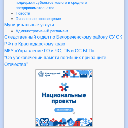
поддержки субъектов малого и среднего
предпринимательства
Новости
Финансовое просвещение
Муниципальные услуги
Административный регламент
Следственный отдел по Белореченскому району СУ СК
РФ по Краснодарскому краю
МКУ «Управление ГО и ЧС, ПБ и СС БГП»
"Об увековечении памяти погибших при защите
Отечества"