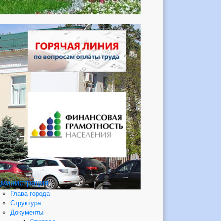
министрация
Глава города
Структура
Документы
Справочно