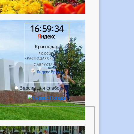
Версия для слабовидящих