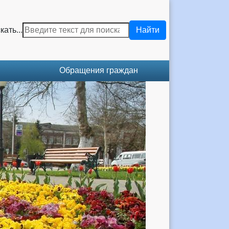
кать...
Найти
Обращения граждан