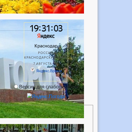
Версия для слабовидящих