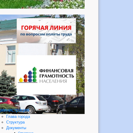
министрация
Глава города
Структура
Документы
Справочно