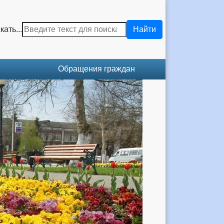
кать...
Найти
Обращения граждан