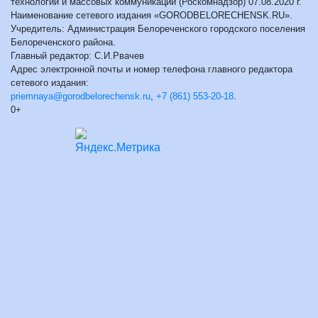
технологий и массовых коммуникаций (Роскомнадзор) 07.08.2020 г.
Наименование сетевого издания «GORODBELORECHENSK.RU».
Учредитель: Администрация Белореченского городского поселения
Белореченского района.
Главный редактор: С.И.Рвачев
Адрес электронной почты и номер телефона главного редактора
сетевого издания:
priemnaya@gorodbelorechensk.ru
,
+7 (861) 553-20-18
.
0+