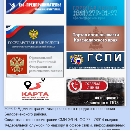
2026 © Администрация Белореченского городского поселения
Белореченского района.
Свидетельство о регистрации СМИ ЭЛ № ФС 77 - 78914 выдано
Федеральной службой по надзору в сфере связи, информационных