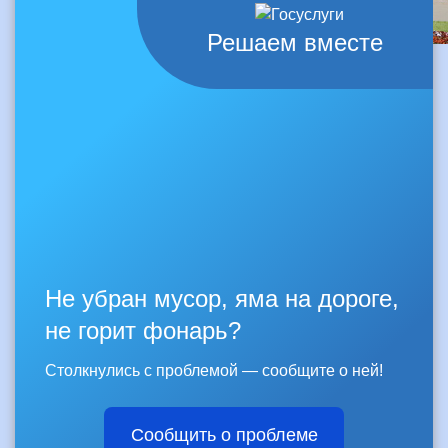
Решаем вместе
Не убран мусор, яма на дороге,
не горит фонарь?
Столкнулись с проблемой — сообщите о ней!
Сообщить о проблеме