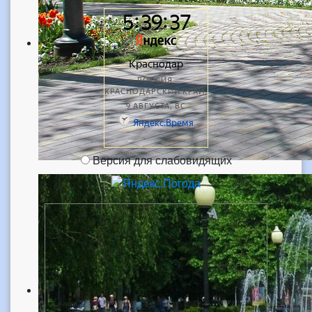
Версия для слабовидящих