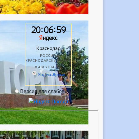
Версия для слабовидящих