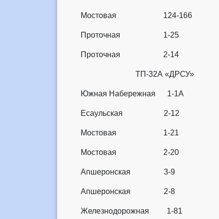
Мостовая 124-166
Проточная 1-25
Проточная 2-14
ТП-32А «ДРСУ
Южная Набережная 1-1А
Есаульская 2-12
Мостовая 1-21
Мостовая 2-20
Апшеронская 3-9
Апшеронская 2-8
Железнодорожная 1-81