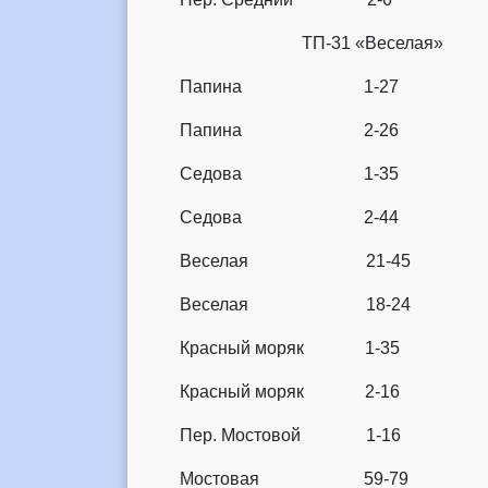
ТП-31 «Веселая
Папина 1-27
Папина 2-26
Седова 1-35
Седова 2-44
Веселая 21-45
Веселая 18-24
Красный моряк 1-35
Красный моряк 2-16
Пер. Мостовой 1-16
Мостовая 59-79