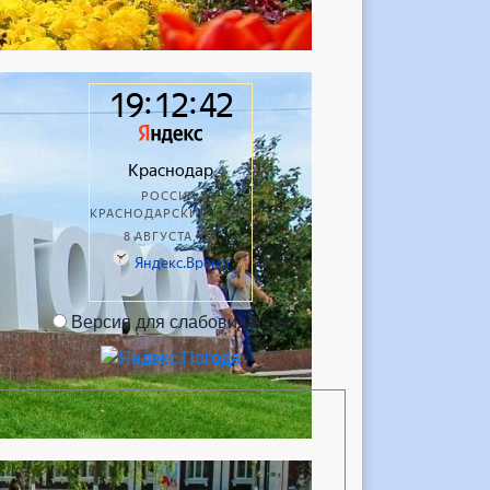
Версия для слабовидящих