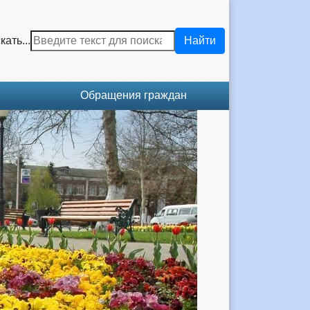
кать...
Найти
Обращения граждан