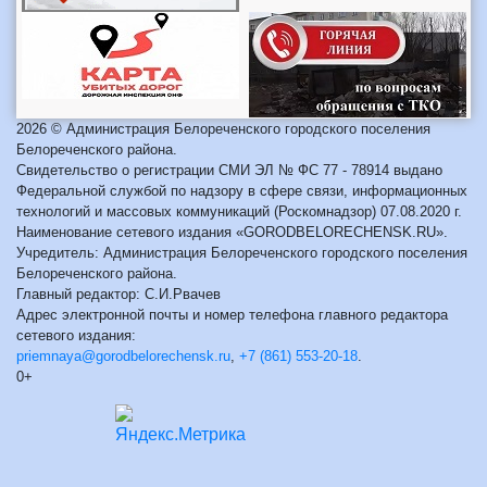
2026 © Администрация Белореченского городского поселения
Белореченского района.
Свидетельство о регистрации СМИ ЭЛ № ФС 77 - 78914 выдано
Федеральной службой по надзору в сфере связи, информационных
технологий и массовых коммуникаций (Роскомнадзор) 07.08.2020 г.
Наименование сетевого издания «GORODBELORECHENSK.RU».
Учредитель: Администрация Белореченского городского поселения
Белореченского района.
Главный редактор: С.И.Рвачев
Адрес электронной почты и номер телефона главного редактора
сетевого издания:
priemnaya@gorodbelorechensk.ru
,
+7 (861) 553-20-18
.
0+