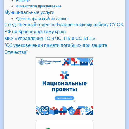
Новости
Финансовое просвещение
Муниципальные услуги
Административный регламент
Следственный отдел по Белореченскому району СУ СК
РФ по Краснодарскому краю
МКУ «Управление ГО и ЧС, ПБ и СС БГП»
"Об увековечении памяти погибших при защите
Отечества"