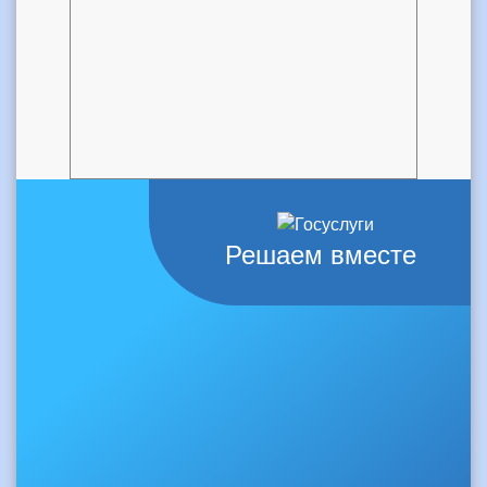
Решаем вместе