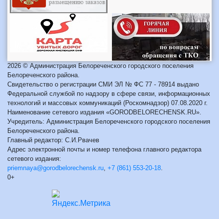
2026 © Администрация Белореченского городского поселения
Белореченского района.
Свидетельство о регистрации СМИ ЭЛ № ФС 77 - 78914 выдано
Федеральной службой по надзору в сфере связи, информационных
технологий и массовых коммуникаций (Роскомнадзор) 07.08.2020 г.
Наименование сетевого издания «GORODBELORECHENSK.RU».
Учредитель: Администрация Белореченского городского поселения
Белореченского района.
Главный редактор: С.И.Рвачев
Адрес электронной почты и номер телефона главного редактора
сетевого издания:
priemnaya@gorodbelorechensk.ru
,
+7 (861) 553-20-18
.
0+