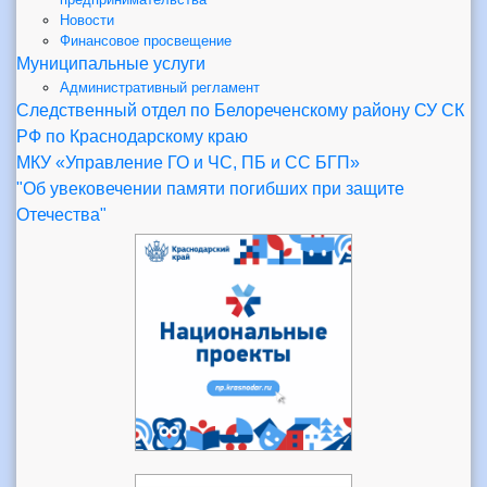
Новости
Финансовое просвещение
Муниципальные услуги
Административный регламент
Следственный отдел по Белореченскому району СУ СК
РФ по Краснодарскому краю
МКУ «Управление ГО и ЧС, ПБ и СС БГП»
"Об увековечении памяти погибших при защите
Отечества"