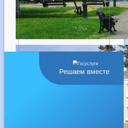
Решаем вместе