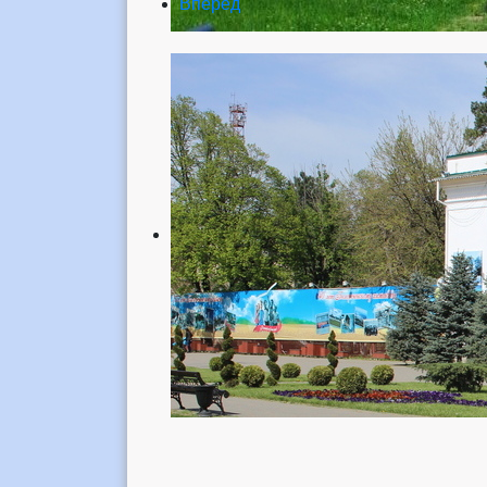
Вперед