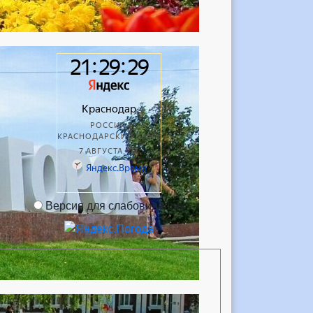
Версия для слабовидящих