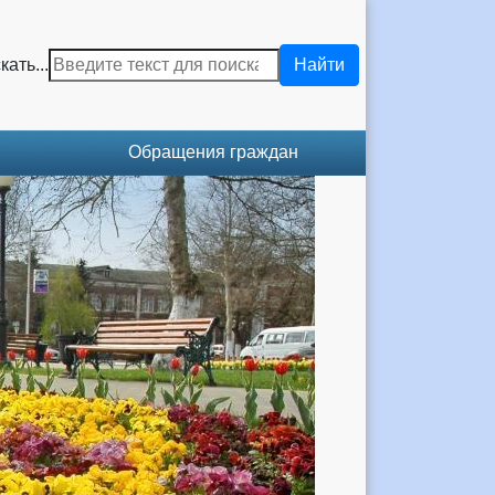
кать...
Найти
Обращения граждан