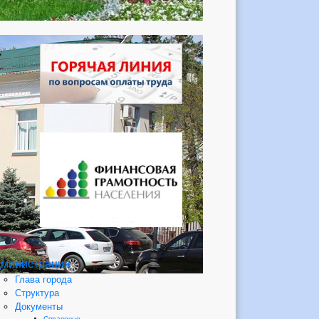
министрация
Глава города
Структура
Документы
Справочно