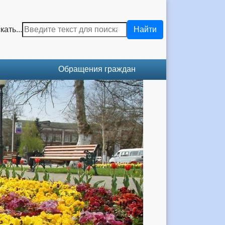
кать...
Найти
Обращения граждан