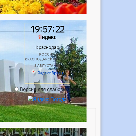
Версия для слабовидящих