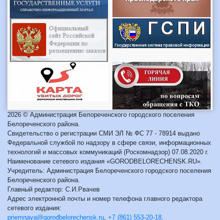
2026 © Администрация Белореченского городского поселения
Белореченского района.
Свидетельство о регистрации СМИ ЭЛ № ФС 77 - 78914 выдано
Федеральной службой по надзору в сфере связи, информационных
технологий и массовых коммуникаций (Роскомнадзор) 07.08.2020 г.
Наименование сетевого издания «GORODBELORECHENSK.RU».
Учредитель: Администрация Белореченского городского поселения
Белореченского района.
Главный редактор: С.И.Рвачев
Адрес электронной почты и номер телефона главного редактора
сетевого издания:
priemnaya@gorodbelorechensk.ru
,
+7 (861) 553-20-18
.