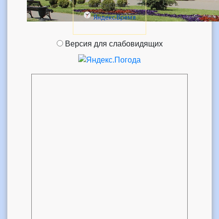
Версия для слабовидящих