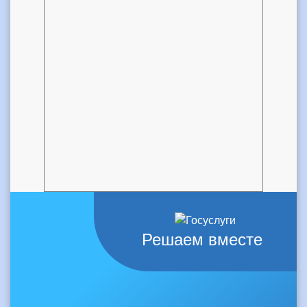
Решаем вместе