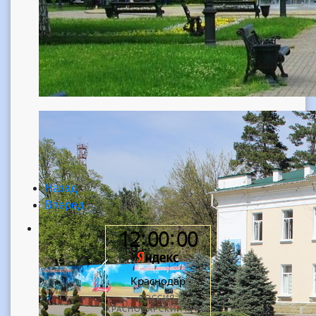
Назад
Вперед