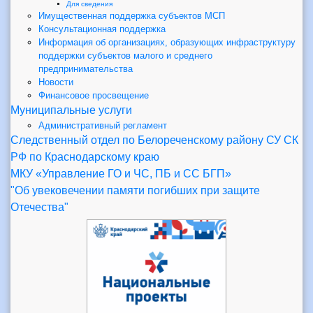
Для сведения
Имущественная поддержка субъектов МСП
Консультационная поддержка
Информация об организациях, образующих инфраструктуру
поддержки субъектов малого и среднего
предпринимательства
Новости
Финансовое просвещение
Муниципальные услуги
Административный регламент
Следственный отдел по Белореченскому району СУ СК
РФ по Краснодарскому краю
МКУ «Управление ГО и ЧС, ПБ и СС БГП»
"Об увековечении памяти погибших при защите
Отечества"