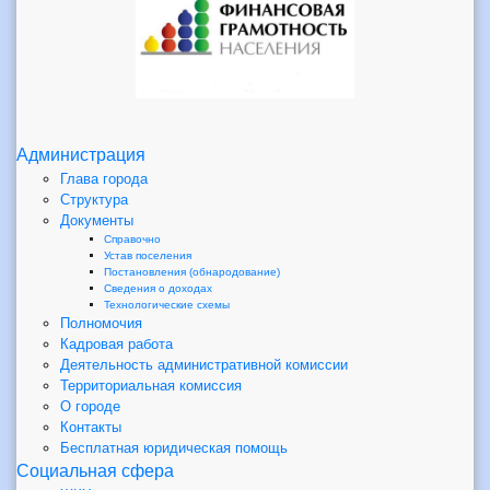
Администрация
Глава города
Структура
Документы
Справочно
Устав поселения
Постановления (обнародование)
Сведения о доходах
Технологические схемы
Полномочия
Кадровая работа
Деятельность административной комиссии
Территориальная комиссия
О городе
Контакты
Бесплатная юридическая помощь
Социальная сфера