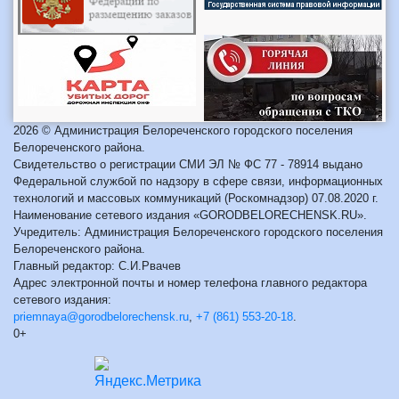
2026 © Администрация Белореченского городского поселения
Белореченского района.
Свидетельство о регистрации СМИ ЭЛ № ФС 77 - 78914 выдано
Федеральной службой по надзору в сфере связи, информационных
технологий и массовых коммуникаций (Роскомнадзор) 07.08.2020 г.
Наименование сетевого издания «GORODBELORECHENSK.RU».
Учредитель: Администрация Белореченского городского поселения
Белореченского района.
Главный редактор: С.И.Рвачев
Адрес электронной почты и номер телефона главного редактора
сетевого издания:
priemnaya@gorodbelorechensk.ru
,
+7 (861) 553-20-18
.
0+