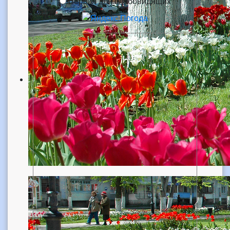
Версия для слабовидящих