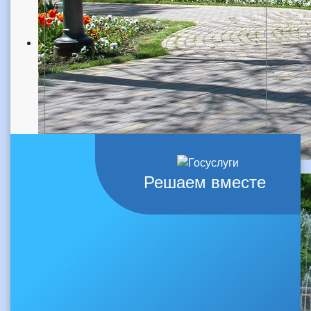
Решаем вместе