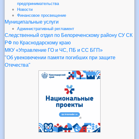
предпринимательства
Новости
Финансовое просвещение
Муниципальные услуги
Административный регламент
Следственный отдел по Белореченскому району СУ СК
РФ по Краснодарскому краю
МКУ «Управление ГО и ЧС, ПБ и СС БГП»
"Об увековечении памяти погибших при защите
Отечества"