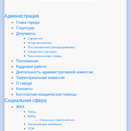
Администрация
Глава города
Структура
Документы
Справочно
Устав поселения
Постановления (обнародование)
Сведения о доходах
Технологические схемы
Полномочия
Кадровая работа
Деятельность административной комиссии
Территориальная комиссия
О городе
Контакты
Бесплатная юридическая помощь
Социальная сфера
ЖКХ
ТОСы
МУПы
Информация о заработной плате
Управляющие компании
ТСЖ