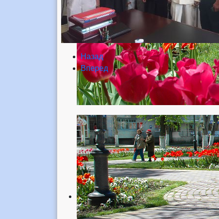
Назад
Вперед