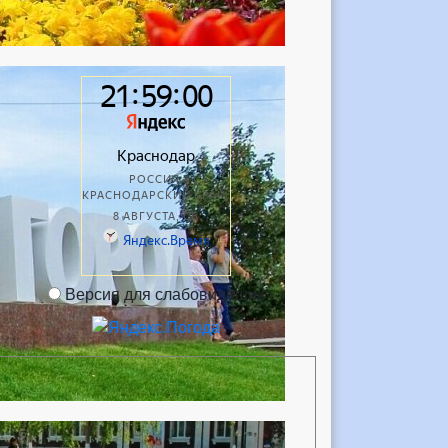
Версия для слабовидящих