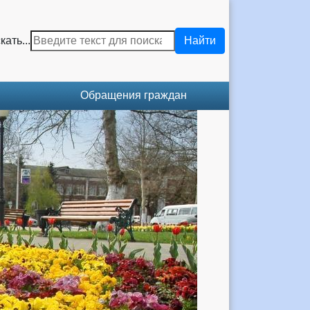
кать...
Найти
Обращения граждан