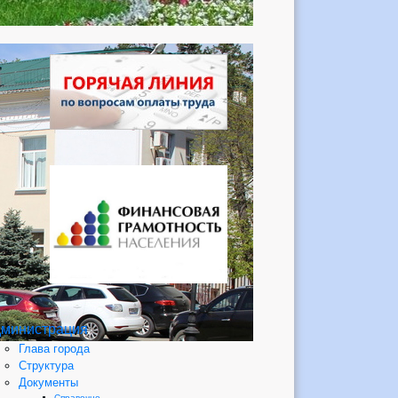
министрация
Глава города
Структура
Документы
Справочно