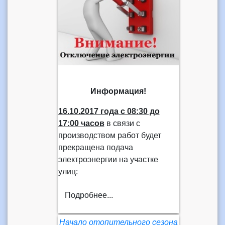
Информация!
16.10.2017 года
с 08:30 до
17:00 часов
в связи с
производством работ будет
прекращена подача
электроэнергии на участке
улиц:
Подробнее...
Начало отопительного сезона