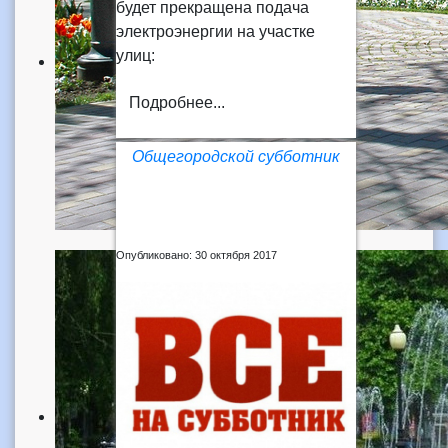
будет прекращена подача
электроэнергии на участке
улиц:
Подробнее...
Общегородской субботник
Опубликовано: 30 октября 2017