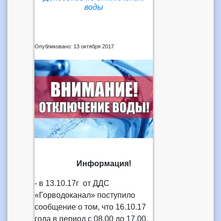
воды
Опубликовано: 13 октября 2017
Информация!
- в 13.10.17г от ДДС
«Горводоканал» поступило
сообщение о том, что 16.10.17
года в период с 08.00 до 17.00,