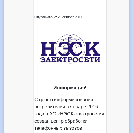
Опубликовано: 25 октября 2017
Информация!
С целью информирования
потребителей в январе 2016
года в АО «НЭСК-электросети»
создан центр обработки
телефонных вызовов