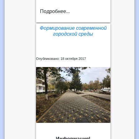
Подробнее...
Формирование современной
городской среды
Опубликовано: 18 октября 2017
Информация!