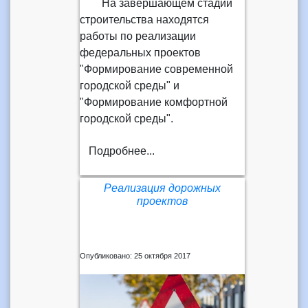
На завершающем стадии
строительства находятся
работы по реализации
федеральных проектов
"Формирование современной
городской среды" и
"Формирование комфортной
городской среды".
Подробнее...
Реализация дорожных
проектов
Опубликовано: 25 октября 2017