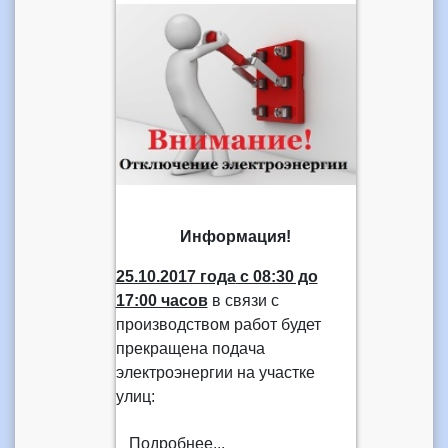
Информация!
25.10.2017 года
с 08:30 до
17:00 часов
в связи с
производством работ будет
прекращена подача
электроэнергии на участке
улиц:
Подробнее...