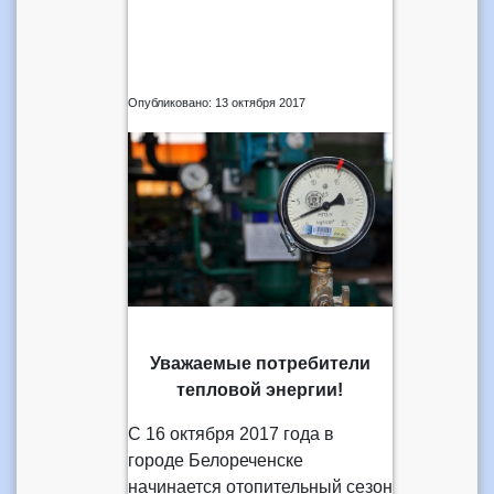
Опубликовано: 13 октября 2017
Уважаемые потребители
тепловой энергии!
С 16 октября 2017 года в
городе Белореченске
начинается отопительный сезон