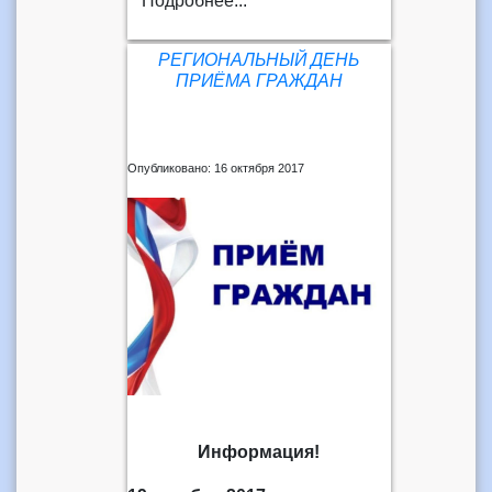
Подробнее...
РЕГИОНАЛЬНЫЙ ДЕНЬ
ПРИЁМА ГРАЖДАН
Опубликовано: 16 октября 2017
Информация!