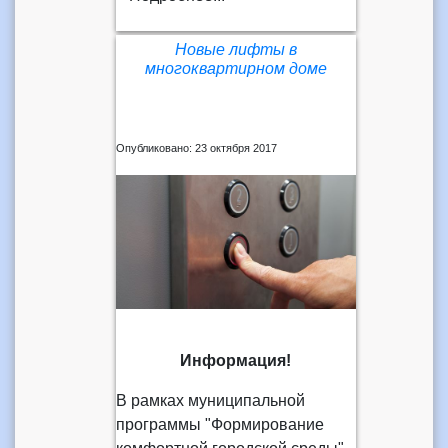
Новые лифты в
многоквартирном доме
Опубликовано: 23 октября 2017
Информация!
В рамках муниципальной
программы "Формирование