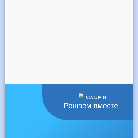
Решаем вместе