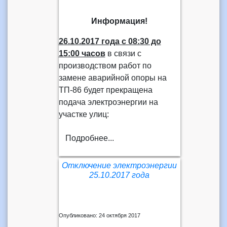
Информация!
26.10.2017 года
с 08:30 до
15:00 часов
в связи с
производством работ по
замене аварийной опоры на
ТП-86 будет прекращена
подача электроэнергии на
участке улиц:
Подробнее...
Отключение электроэнергии
25.10.2017 года
Опубликовано: 24 октября 2017