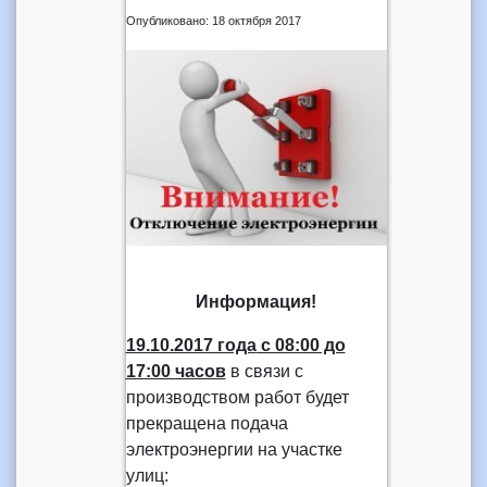
Опубликовано: 18 октября 2017
Информация!
19.10.2017 года
с 08:00 до
17:00 часов
в связи с
производством работ будет
прекращена подача
электроэнергии на участке
улиц: