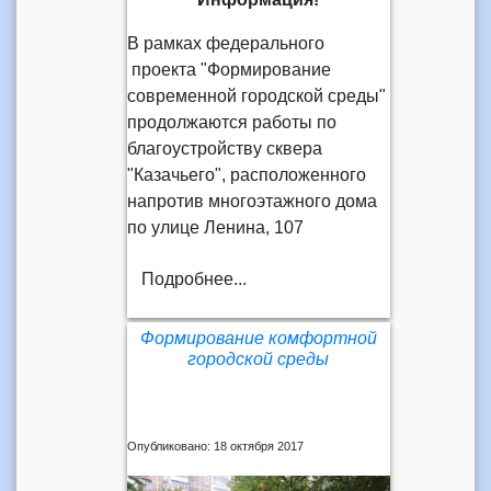
В рамках федерального
проекта "Формирование
современной городской среды"
продолжаются работы по
благоустройству сквера
"Казачьего", расположенного
напротив многоэтажного дома
по улице Ленина, 107
Подробнее...
Формирование комфортной
городской среды
Опубликовано: 18 октября 2017