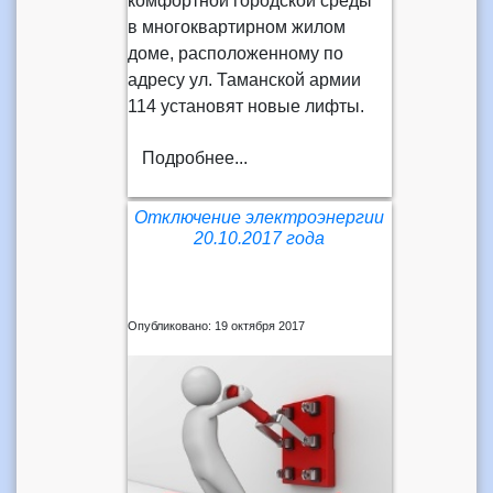
комфортной городской среды"
в многоквартирном жилом
доме, расположенному по
адресу ул. Таманской армии
114 установят новые лифты.
Подробнее...
Отключение электроэнергии
20.10.2017 года
Опубликовано: 19 октября 2017