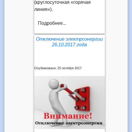
(круглосуточная «горячая
линия»).
Подробнее...
Отключение электроэнергии
26.10.2017 года
Опубликовано: 25 октября 2017