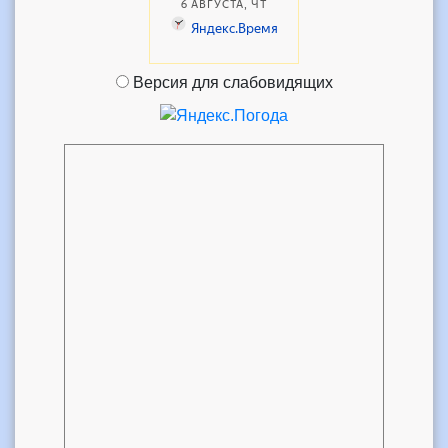
Версия для слабовидящих