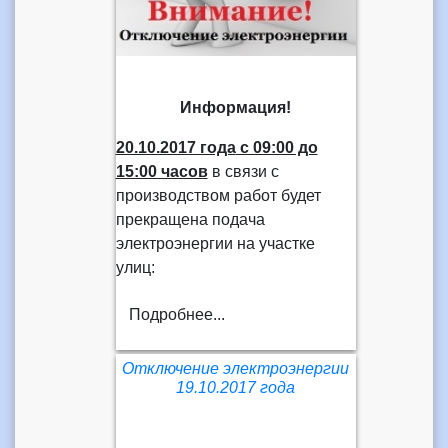
Информация!
20.10.2017 года
с 09:00 до
15:00 часов
в связи с
производством работ будет
прекращена подача
электроэнергии на участке
улиц:
Подробнее...
Отключение электроэнергии
19.10.2017 года