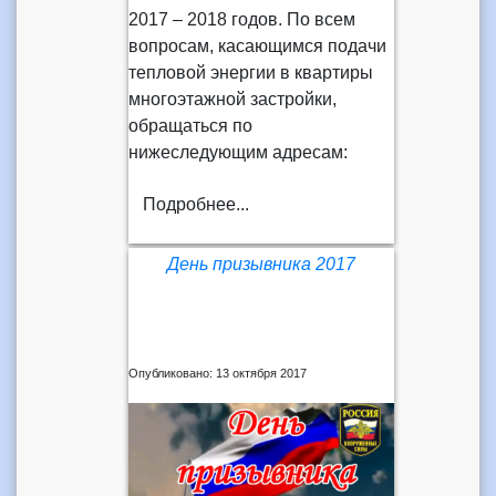
2017 – 2018 годов. По всем
вопросам, касающимся подачи
тепловой энергии в квартиры
многоэтажной застройки,
обращаться по
нижеследующим адресам:
Подробнее...
День призывника 2017
Опубликовано: 13 октября 2017