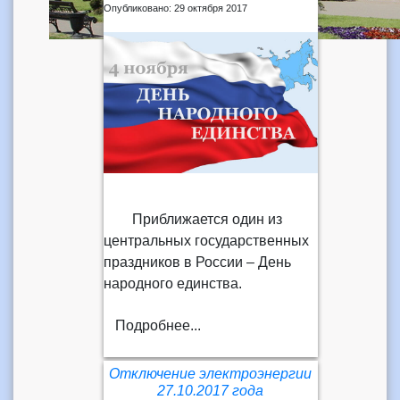
Опубликовано: 29 октября 2017
Приближается один из
центральных государственных
праздников в России – День
народного единства.
Подробнее...
Отключение электроэнергии
27.10.2017 года