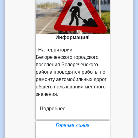
Информация!
На территории
Белореченского городского
поселения Белореченского
района проводятся работы по
ремонту автомобильных дорог
общего пользования местного
значения.
Подробнее...
Горячая линия