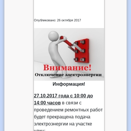
Опубликовано: 26 октября 2017
Информация!
27.10.2017 года
с 10:00 до
14:00 часов
в связи с
проведением ремонтных работ
будет прекращена подача
электроэнергии на участке
улиц: