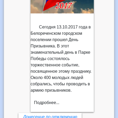
Сегодня 13.10.2017 года в
Белореченском городском
поселении прошел День
Призывника. В этот
знаменательный день в Парке
Победы состоялось
торжественное событие,
посвященное этому празднику.
Около 400 молодых людей
собрались, чтобы проводить в
армию призывников.
Подробнее...
Донесение по отключению