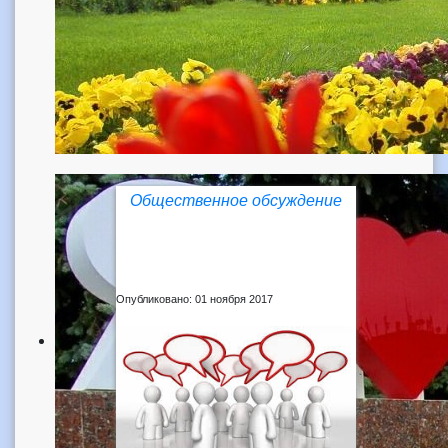
Общественное обсуждение
Опубликовано: 01 ноября 2017