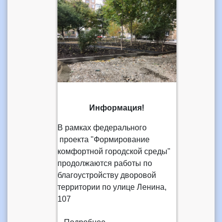
Информация!
В рамках федерального
проекта "Формирование
комфортной городской среды"
продолжаются работы по
благоустройству дворовой
территории по улице Ленина,
107