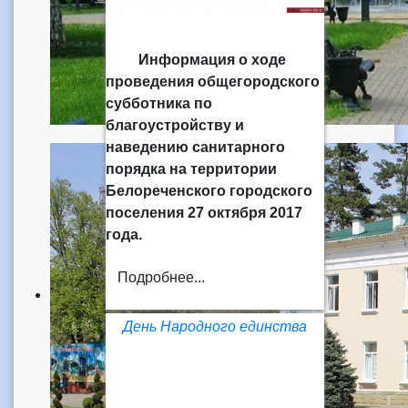
Информация о ходе
проведения общегородского
субботника по
благоустройству и
наведению санитарного
порядка на территории
Белореченского городского
поселения 27 октября 2017
года.
Подробнее...
День Народного единства