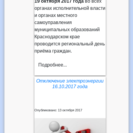
19 октября 2017 года
во всех
органах исполнительной власти
и органах местного
самоуправления
муниципальных образований
Краснодарском крае
проводится региональный день
приёма граждан.
Подробнее...
Отключение электроэнергии
16.10.2017 года
Опубликовано: 13 октября 2017