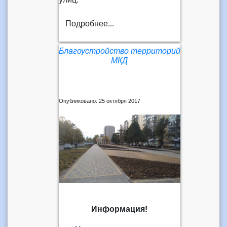
Подробнее...
Благоустройство территорий
МКД
Опубликовано: 25 октября 2017
Информация!