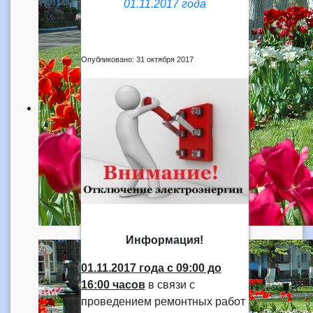
01.11.2017 года
Опубликовано: 31 октября 2017
Информация!
01.11.2017 года
с 09:00 до
16:00 часов
в связи с
проведением ремонтных работ