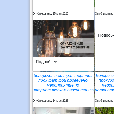
Опубликовано: 15 мая 2026
Опубликовано:
Подробн
Подробнее...
Белореченской транспортной
Белореч
прокуратурой проведено
прокур
мероприятие по
мероп
патриотическому воспитанию
патриоти
Опубликовано: 14 мая 2026
Опубликовано: