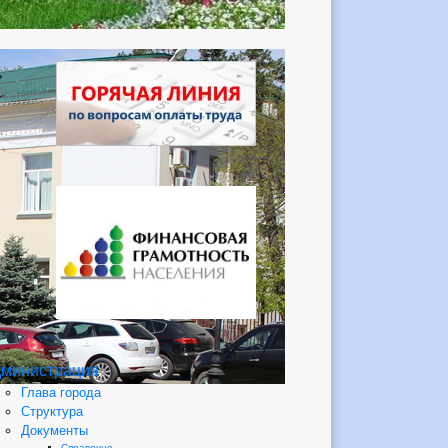
министрация
Глава города
Структура
Документы
Справочно