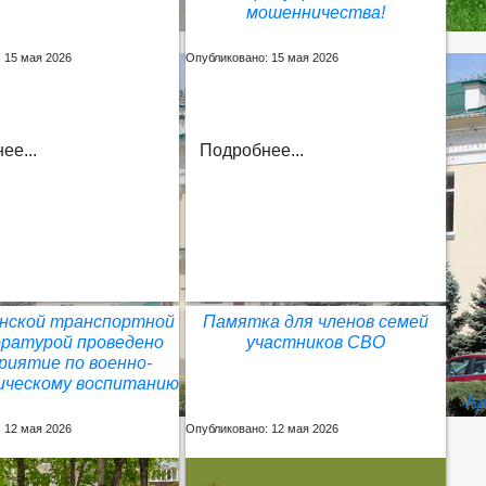
мошенничества!
 15 мая 2026
Опубликовано: 15 мая 2026
ее...
Подробнее...
енской транспортной
Памятка для членов семей
оратурой проведено
участников СВО
риятие по военно-
ческому воспитанию
Ад
 12 мая 2026
Опубликовано: 12 мая 2026