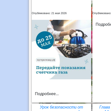
Опубликовано: 21 мая 2026
Опубликовано:
Подробн
Подробнее...
Урок безопасности от
Глава