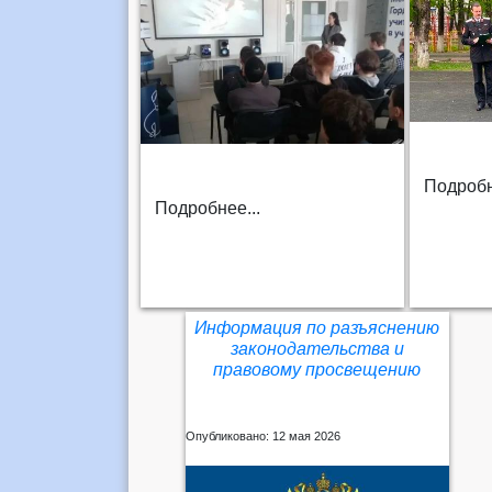
Подробн
Подробнее...
Информация по разъяснению
законодательства и
правовому просвещению
Опубликовано: 12 мая 2026