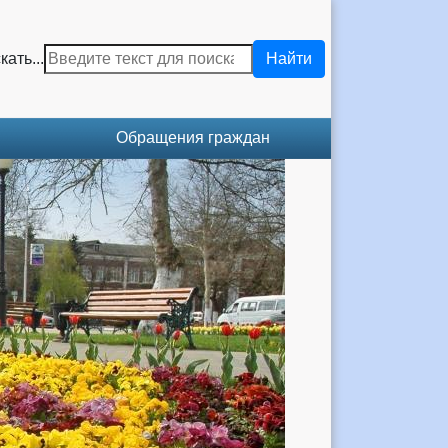
кать...
Найти
Обращения граждан