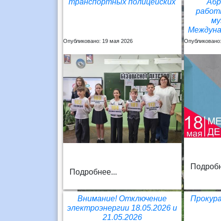
транспортных полицейских
Абр
работ
му
Междуна
Опубликовано: 19 мая 2026
Опубликовано:
Подробн
Подробнее...
Внимание! Отключение
Прокур
электроэнергии 18.05.2026 и
21.05.2026