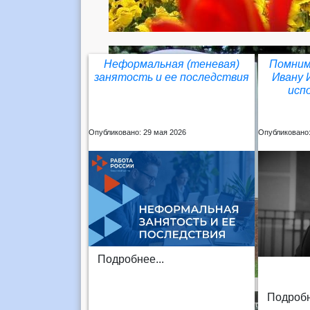
Неформальная (теневая)
Помним
занятость и ее последствия
Ивану 
исп
Опубликовано: 29 мая 2026
Опубликовано:
Подробнее...
Подробн