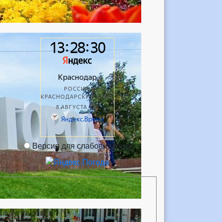
Версия для слабовидящих