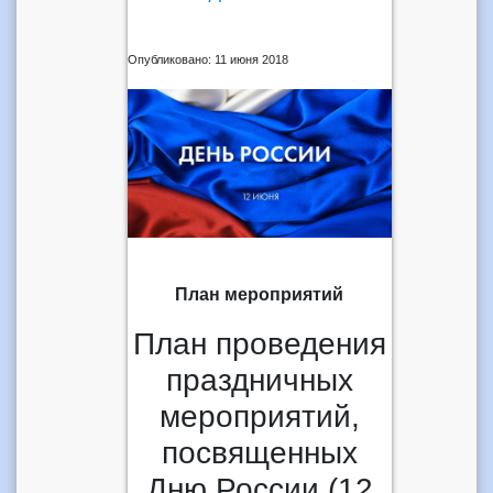
Опубликовано: 11 июня 2018
План мероприятий
План проведения
праздничных
мероприятий,
посвященных
Дню России (12