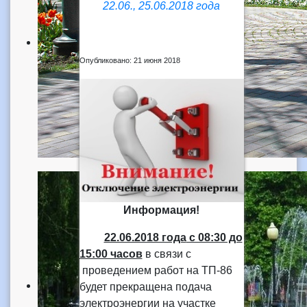
22.06., 25.06.2018 года
Опубликовано: 21 июня 2018
Информация!
22.06.2018 года
с 08:30 до
15:00 часов
в связи с
проведением работ на ТП-86
будет прекращена подача
электроэнергии на участке