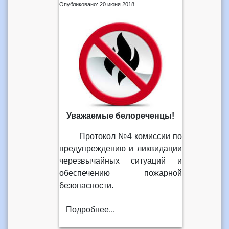
Опубликовано: 20 июня 2018
Уважаемые белореченцы!
Протокол №4 комиссии по
предупреждению и ликвидации
черезвычайных ситуаций и
обеспечению пожарной
безопасности.
Подробнее...