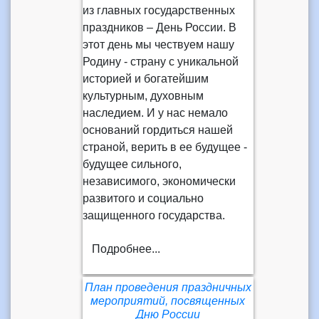
из главных государственных
праздников – День России. В
этот день мы чествуем нашу
Родину - страну с уникальной
историей и богатейшим
культурным, духовным
наследием. И у нас немало
оснований гордиться нашей
страной, верить в ее будущее -
будущее сильного,
независимого, экономически
развитого и социально
защищенного государства.
Подробнее...
План проведения праздничных
мероприятий, посвященных
Дню России