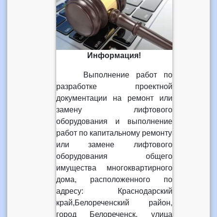
Информация!
Выполнение работ по
разработке проектной
документации на ремонт или
замену лифтового
оборудования и выполнение
работ по капитальному ремонту
или замене лифтового
оборудования общего
имущества многоквартирного
дома, расположенного по
адресу: Краснодарский
край,Белореченский район,
город Белореченск, улица