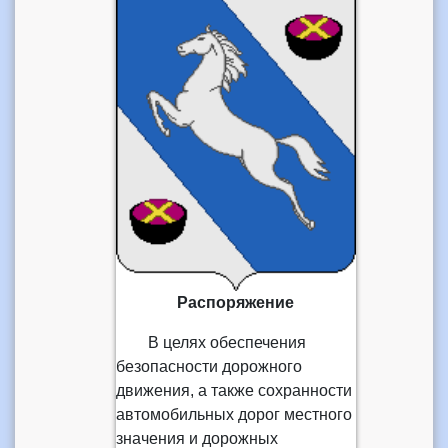
Распоряжение
В целях обеспечения
безопасности дорожного
движения, а также сохранности
автомобильных дорог местного
значения и дорожных