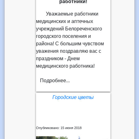
работники!
Уважаемые работники
медицинских и аптечных
учреждений Белореченского
городского поселения и
района! С большим чувством
уважения поздравляю вас с
праздником - Днем
медицинского работника!
Подробнее...
Городские цветы
Опубликовано: 15 июня 2018