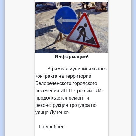
Информация!
В рамках муниципального
контракта на территории
Белореченского городского
поселения ИП Петровым В.И.
продолжается ремонт и
реконструкция тротуара по
улице Луценко.
Подробнее...