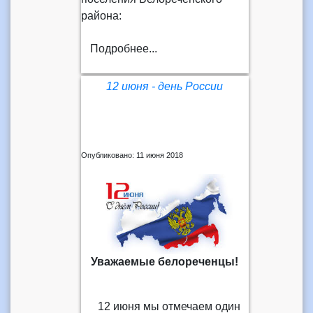
района:
Подробнее...
12 июня - день России
Опубликовано: 11 июня 2018
Уважаемые белореченцы!
12 июня мы отмечаем один