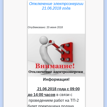
Отключение электроэнергии
21.06.2018 года
Опубликовано: 20 июня 2018
Информация!
21.06.2018 года
с 09:00
до 14:00 часов
в связи с
проведением работ на ТП-2
будет прекращена подача