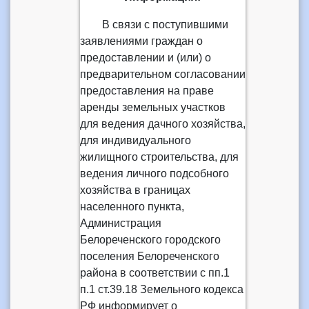
В связи с поступившими
заявлениями граждан о
предоставлении и (или) о
предварительном согласовании
предоставления на праве
аренды земельных участков
для ведения дачного хозяйства,
для индивидуального
жилищного строительства, для
ведения личного подсобного
хозяйства в границах
населенного пункта,
Администрация
Белореченского городского
поселения Белореченского
района в соответствии с пп.1
п.1 ст.39.18 Земельного кодекса
РФ информирует о