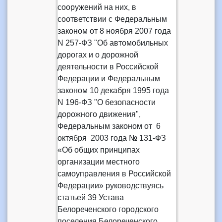
сооружений на них, в
соответствии с Федеральным
законом от 8 ноября 2007 года
N 257-ФЗ "Об автомобильных
дорогах и о дорожной
деятельности в Российской
Федерации и Федеральным
законом 10 декабря 1995 года
N 196-ФЗ "О безопасности
дорожного движения",
Федеральным законом от 6
октября 2003 года № 131-ФЗ
«Об общих принципах
организации местного
самоуправления в Российской
Федерации» руководствуясь
статьей 39 Устава
Белореченского городского
поселения Белореченского