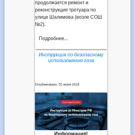
продолжается ремонт и
реконструкция тротуара по
улице Шалимова (возле СОШ
№2).
Подробнее...
Инструкция по безопасному
использованию газа
Опубликовано: 01 июня 2018
Информация!