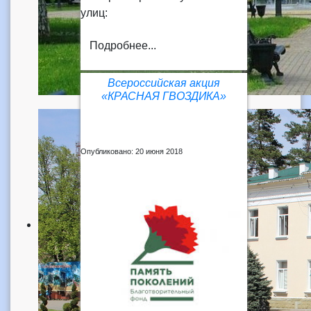
улиц:
Подробнее...
Всероссийская акция
«КРАСНАЯ ГВОЗДИКА»
Опубликовано: 20 июня 2018