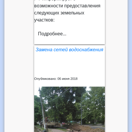
возможности предоставления
следующих земельных
участков:
Подробнее...
Замена сетей водоснабжения
Опубликовано: 06 июня 2018