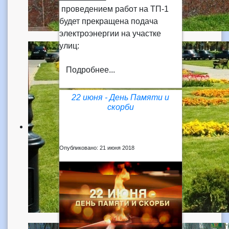
проведением работ на ТП-1
будет прекращена подача
электроэнергии на участке
улиц:
Подробнее...
22 июня - День Памяти и
скорби
Опубликовано: 21 июня 2018