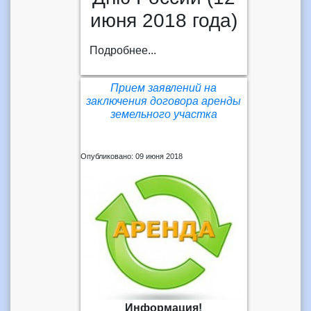
июня 2018 года)
Подробнее...
Прием заявлений на
заключения договора аренды
земельного участка
Опубликовано: 09 июня 2018
Информация!