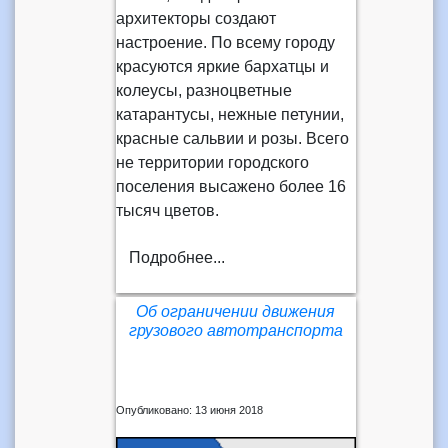
архитекторы создают
настроение. По всему городу
красуются яркие бархатцы и
колеусы, разноцветные
катарантусы, нежные петунии,
красные сальвии и розы. Всего
не территории городского
поселения высажено более 16
тысяч цветов.
Подробнее...
Об ограничении движения
грузового автотранспорта
Опубликовано: 13 июня 2018