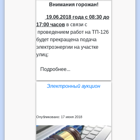
Внимания горожан!
19.06.2018 года
с 08:30 до
17:00 часов
в связи с
проведением работ на ТП-126
будет прекращена подача
электроэнергии на участке
улиц:
Подробнее...
Электронный аукцион
Опубликовано: 17 июня 2018