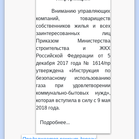
Вниманию управляющих
компаний, товариществ
собственников жилья и всех
заинтересованных лиц
Приказом Министерства
строительства и ЖКХ
Российской Федерации от 5
декабря 2017 года № 1614/пр
утверждена «Инструкция по
безопасному использованию
газа при удовлетворении
коммунально-бытовых нужд»,
которая вступила в силу с 9 мая
2018 года.
Подробнее...