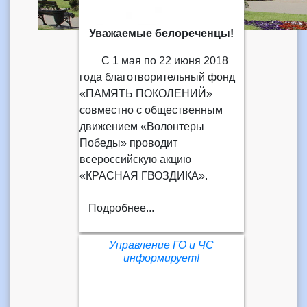
Уважаемые белореченцы!
С 1 мая по 22 июня 2018
года благотворительный фонд
«ПАМЯТЬ ПОКОЛЕНИЙ»
совместно с общественным
движением «Волонтеры
Победы» проводит
всероссийскую акцию
«КРАСНАЯ ГВОЗДИКА».
Подробнее...
Управление ГО и ЧС
информирует!