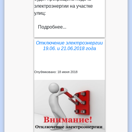
электроэнергии на участке
улиц:
Подробнее...
Отключение электроэнергии
19.06. и 21.06.2018 года
Опубликовано: 18 июня 2018