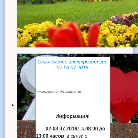
Отключение электроэнергии
02-03.07.2018
Опубликовано: 29 июня 2018
Информация!
02-03.07.2018г. с 08:00 до
13:00 часов
в связи с