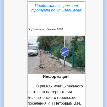
Продолжается ремонт
тротуара по ул. Шалимова
Опубликовано: 04 июня 2018
Информация!
В рамках муниципального
контракта на территории
Белореченского городского
поселения ИП Петровым В.И.