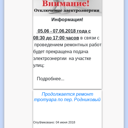
Информация!
05.06 - 07.06.2018 года
с
08:30 до 17:00 часов
в связи с
проведением ремонтных работ
будет прекращена подача
электроэнергии на участке
улиц:
Подробнее...
Продолжается ремонт
тротуара по пер. Родниковый
Опубликовано: 04 июня 2018