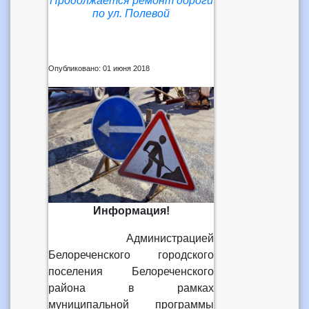
Продолжается ремонт дороги
по ул. Полевой
Опубликовано: 01 июня 2018
Информация!
Администрацией
Белореченского городского
поселения Белореченского
района в рамках
муниципальной программы