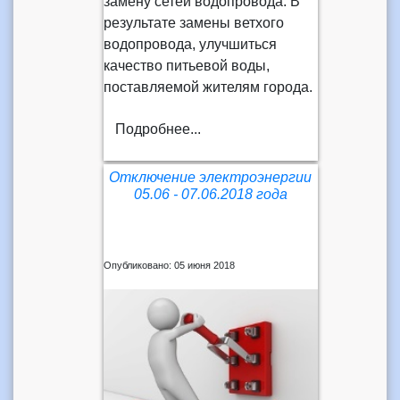
замену сетей водопровода. В
результате замены ветхого
водопровода, улучшиться
качество питьевой воды,
поставляемой жителям города.
Подробнее...
Отключение электроэнергии
05.06 - 07.06.2018 года
Опубликовано: 05 июня 2018