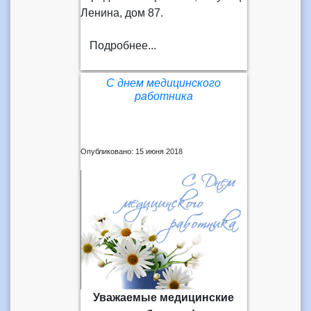
Ленина, дом 87.
Подробнее...
С днем медицинского
работника
Опубликовано: 15 июня 2018
Уважаемые медицинские