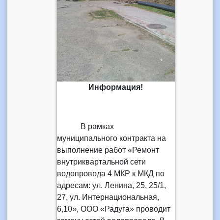
Информация!
В рамках
муниципального контракта на
выполнение работ «Ремонт
внутриквартальной сети
водопровода 4 МКР к МКД по
адресам: ул. Ленина, 25, 25/1,
27, ул. Интернациональная,
6,10», ООО «Радуга» проводит