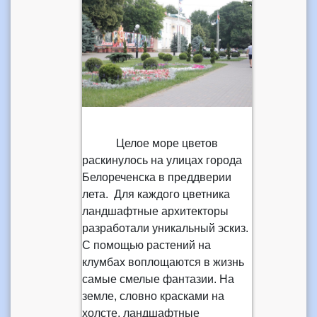
Целое море цветов
раскинулось на улицах города
Белореченска в преддверии
лета. Для каждого цветника
ландшафтные архитекторы
разработали уникальный эскиз.
С помощью растений на
клумбах воплощаются в жизнь
самые смелые фантазии. На
земле, словно красками на
холсте, ландшафтные