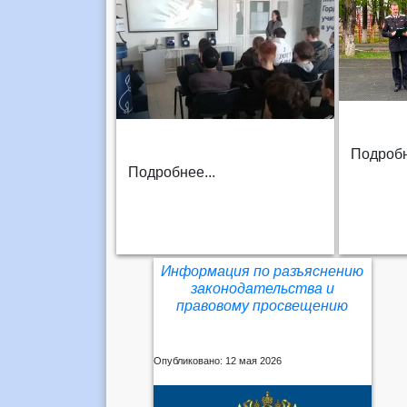
Подробн
Подробнее...
Информация по разъяснению
законодательства и
правовому просвещению
Опубликовано: 12 мая 2026