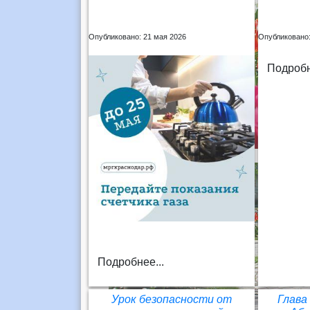
Опубликовано: 21 мая 2026
Опубликовано:
Подробн
Подробнее...
Урок безопасности от
Глава