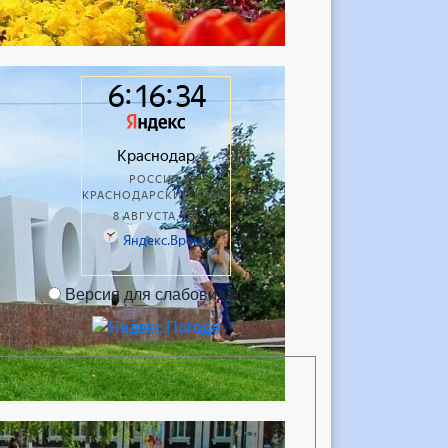
Версия для слабовидящих