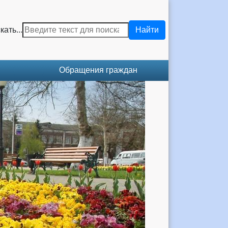
кать...
Найти
Обращения граждан