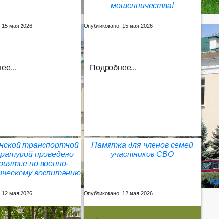
мошенничества!
 15 мая 2026
Опубликовано: 15 мая 2026
ее...
Подробнее...
енской транспортной
Памятка для членов семей
оратурой проведено
участников СВО
риятие по военно-
ческому воспитанию
Ад
 12 мая 2026
Опубликовано: 12 мая 2026