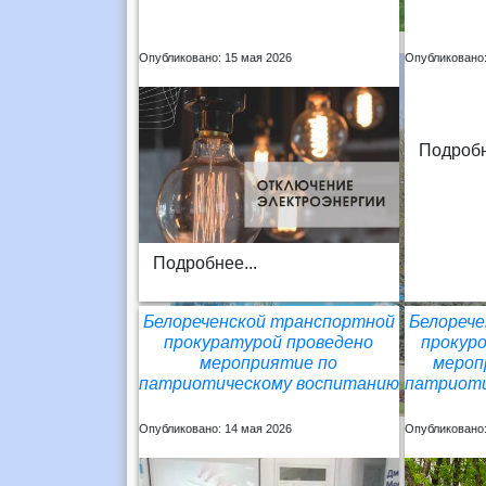
Опубликовано: 15 мая 2026
Опубликовано:
Подробн
Подробнее...
Белореченской транспортной
Белореч
прокуратурой проведено
прокур
мероприятие по
мероп
патриотическому воспитанию
патриоти
Опубликовано: 14 мая 2026
Опубликовано: