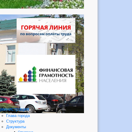
министрация
Глава города
Структура
Документы
Справочно