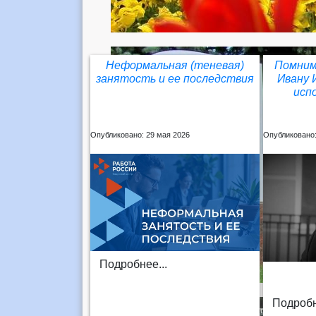
Неформальная (теневая)
Помним
занятость и ее последствия
Ивану 
исп
Опубликовано: 29 мая 2026
Опубликовано:
Подробнее...
Подробн