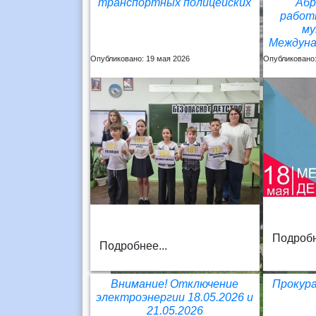
транспортных полицейских
Абр
работ
му
Междуна
Опубликовано: 19 мая 2026
Опубликовано:
Подробн
Подробнее...
Внимание! Отключение
Прокур
электроэнергии 18.05.2026 и
21.05.2026