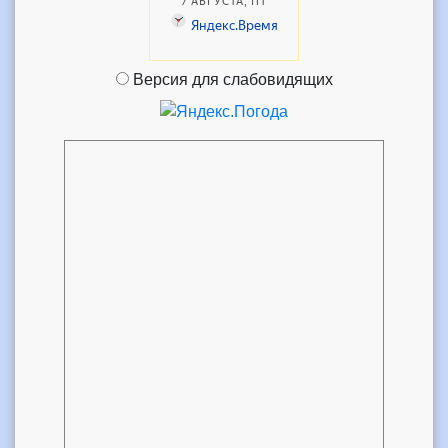
Версия для слабовидящих