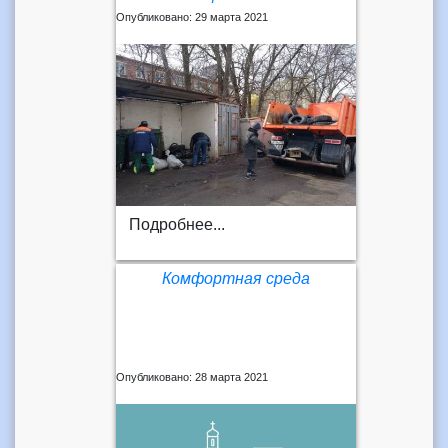
Опубликовано: 29 марта 2021
Подробнее...
Комфортная среда
Опубликовано: 28 марта 2021