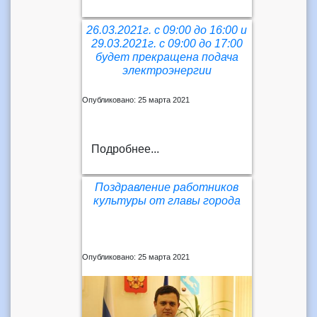
26.03.2021г. с 09:00 до 16:00 и
29.03.2021г. с 09:00 до 17:00
будет прекращена подача
электроэнергии
Опубликовано: 25 марта 2021
Подробнее...
Поздравление работников
культуры от главы города
Опубликовано: 25 марта 2021