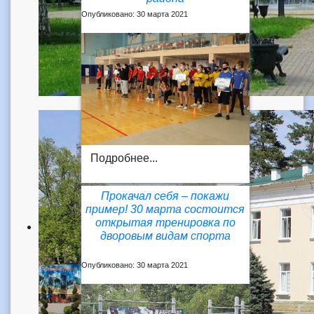
Опубликовано: 30 марта 2021
Подробнее...
Прокачал себя – покажи
пример! 30 марта состоится
открытая тренировка по
дворовым видам спорта
Опубликовано: 30 марта 2021