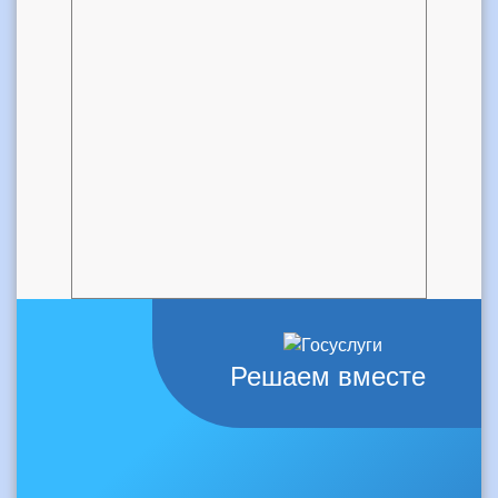
Решаем вместе