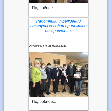
Подробнее...
Работники учреждений
культуры сегодня принимают
поздравления.
Опубликовано: 25 марта 2021
Подробнее...