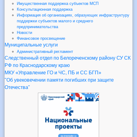
Имущественная поддержка субъектов МСП
Консультационная поддержка
Информация об организациях, образующих инфраструктуру
поддержки субъектов малого и среднего
предпринимательства
Новости
Финансовое просвещение
Муниципальные услуги
Административный регламент
Следственный отдел по Белореченскому району СУ СК
РФ по Краснодарскому краю
МКУ «Управление ГО и ЧС, ПБ и СС БГП»
"Об увековечении памяти погибших при защите
Отечества"