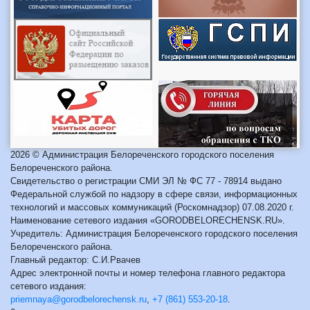
2026 © Администрация Белореченского городского поселения
Белореченского района.
Свидетельство о регистрации СМИ ЭЛ № ФС 77 - 78914 выдано
Федеральной службой по надзору в сфере связи, информационных
технологий и массовых коммуникаций (Роскомнадзор) 07.08.2020 г.
Наименование сетевого издания «GORODBELORECHENSK.RU».
Учредитель: Администрация Белореченского городского поселения
Белореченского района.
Главный редактор: С.И.Рвачев
Адрес электронной почты и номер телефона главного редактора
сетевого издания:
priemnaya@gorodbelorechensk.ru
,
+7 (861) 553-20-18
.