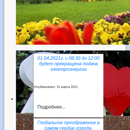
01.04.2021г. с 08:30 до 12:00
будет прекращена подача
электроэнергии
Опубликовано: 31 марта 2021
Подробнее...
Глобальное преображение в
самом сердце города.