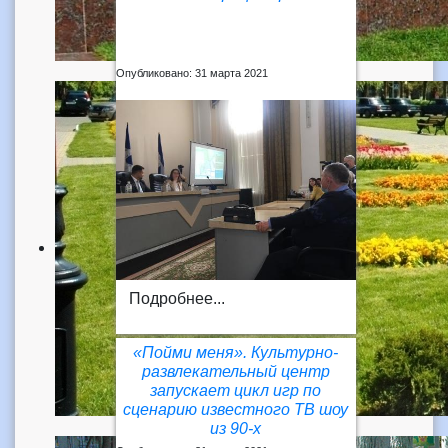
Опубликовано: 31 марта 2021
Подробнее...
«Пойми меня». Культурно-
развлекательный центр
запускает цикл игр по
сценарию известного ТВ шоу
из 90-х