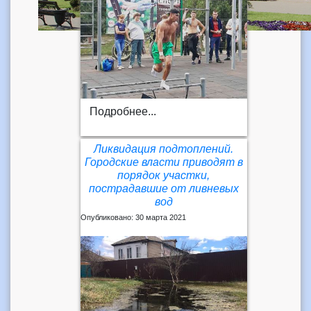
Подробнее...
Ликвидация подтоплений.
Городские власти приводят в
порядок участки,
пострадавшие от ливневых
вод
Опубликовано: 30 марта 2021