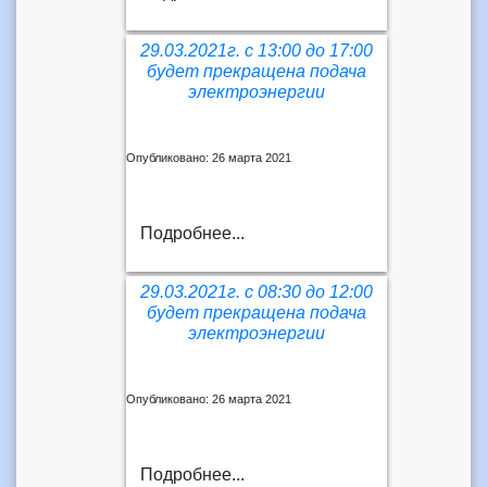
29.03.2021г. с 13:00 до 17:00
будет прекращена подача
электроэнергии
Опубликовано: 26 марта 2021
Подробнее...
29.03.2021г. с 08:30 до 12:00
будет прекращена подача
электроэнергии
Опубликовано: 26 марта 2021
Подробнее...