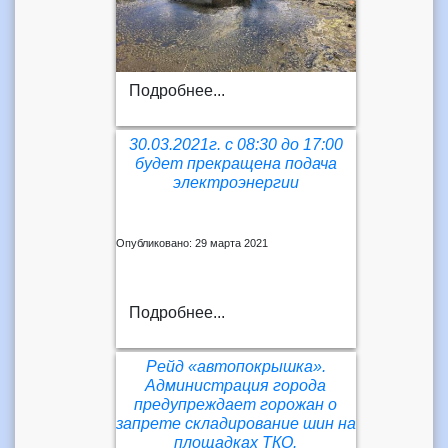
Подробнее...
30.03.2021г. с 08:30 до 17:00
будет прекращена подача
электроэнергии
Опубликовано: 29 марта 2021
Подробнее...
Рейд «автопокрышка».
Администрация города
предупреждает горожан о
запрете складирование шин на
площадках ТКО.