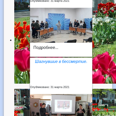
Опубликовано: 31 марта 2021
Подробнее...
Шагнувшие в бессмертие.
Опубликовано: 31 марта 2021