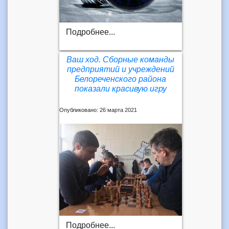
Подробнее...
Ваш ход. Сборные команды
предприятий и учреждений
Белореченского района
показали красивую игру
Опубликовано: 26 марта 2021
Подробнее...