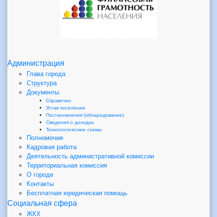
Администрация
Глава города
Структура
Документы
Справочно
Устав поселения
Постановления (обнародование)
Сведения о доходах
Технологические схемы
Полномочия
Кадровая работа
Деятельность административной комиссии
Территориальная комиссия
О городе
Контакты
Бесплатная юридическая помощь
Социальная сфера
ЖКХ