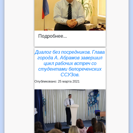
Подробнее...
Диалог без посредников. Глава
города А. Абрамов завершил
цикл рабочих встреч со
студентами белореченских
ССУЗов.
Опубликовано: 25 марта 2021