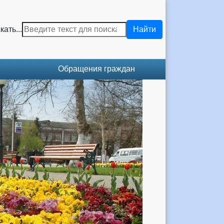
кать...
Найти
Обращения граждан