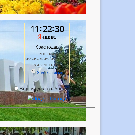
Версия для слабовидящих