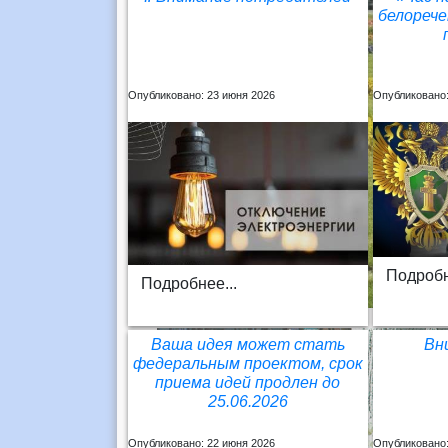
белореч
Опубликовано: 23 июня 2026
Опубликовано:
Подробн
Подробнее...
Ваша идея может стать
Вн
федеральным проектом, срок
приема идей продлен до
25.06.2026
Опубликовано: 22 июня 2026
Опубликовано: