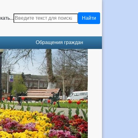
кать...
Найти
Обращения граждан