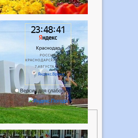
Версия для слабовидящих