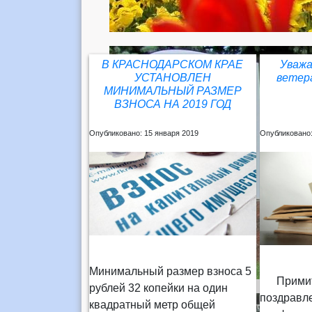
В КРАСНОДАРСКОМ КРАЕ
Уважа
УСТАНОВЛЕН
ветер
МИНИМАЛЬНЫЙ РАЗМЕР
ВЗНОСА НА 2019 ГОД
Опубликовано: 15 января 2019
Опубликовано:
Минимальный размер взноса 5
Примите
рублей 32 копейки на один
поздравл
квадратный метр общей