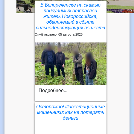
В Белореченске на скамью
подсудимых отправлен
житель Новороссийска,
обвиняемый в сбыте
сильнодействующих веществ
Опубликовано: 05 августа 2026
Подробнее...
Осторожно! Инвестиционные
мошенники: как не потерять
деньги