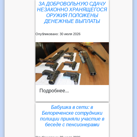
ЗА ДОБРОВОЛЬНУЮ СДАЧУ
НЕЗАКОННО ХРАНЯЩЕГОСЯ
ОРУЖИЯ ПОЛОЖЕНЫ
ДЕНЕЖНЫЕ ВЫПЛАТЫ
Опубликовано: 30 июля 2026
Подробнее...
Бабушка в сети: в
Белореченске сотрудники
полиции приняли участие в
беседе с пенсионерами