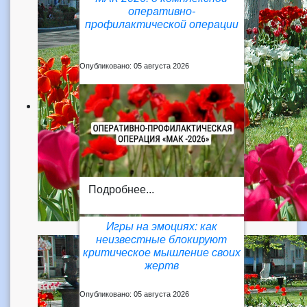
оперативно-
профилактической операции
Опубликовано: 05 августа 2026
Подробнее...
Игры на эмоциях: как
неизвестные блокируют
критическое мышление своих
жертв
Опубликовано: 05 августа 2026