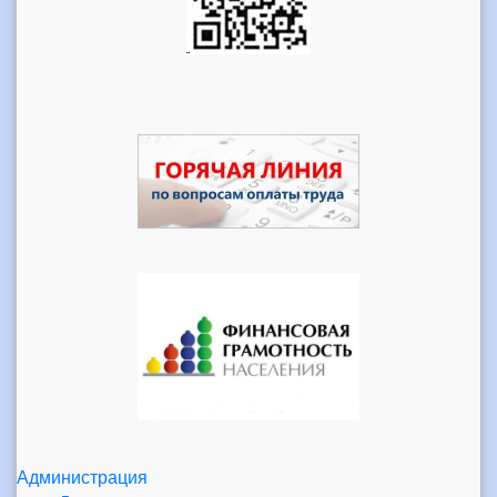
Администрация