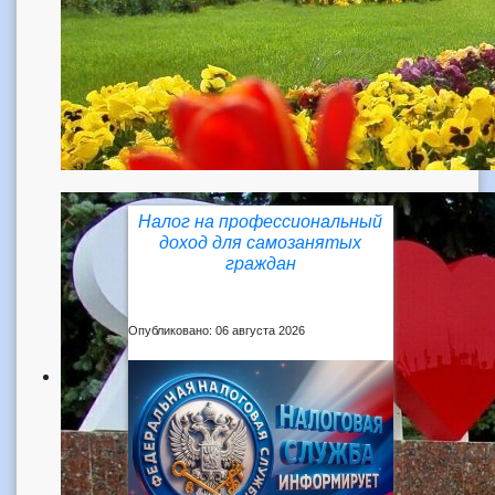
Налог на профессиональный
доход для самозанятых
граждан
Опубликовано: 06 августа 2026