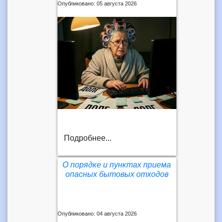
Опубликовано: 05 августа 2026
Подробнее...
О порядке и пунктах приема
опасных бытовых отходов
Опубликовано: 04 августа 2026