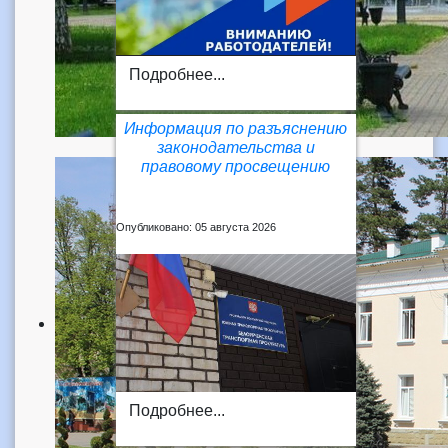
Подробнее...
Информация по разъяснению
законодательства и
правовому просвещению
Опубликовано: 05 августа 2026
Подробнее...