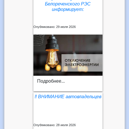
Белореченского РЭС
информирует:
Опубликовано: 29 июля 2026
Подробнее...
‼️ ВНИМАНИЕ автовладельцев
Опубликовано: 28 июля 2026