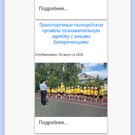
Подробнее...
Транспортные полицейские
провели познавательную
зарядку с юными
Белореченцами
Опубликовано: 04 августа 2026
Подробнее...