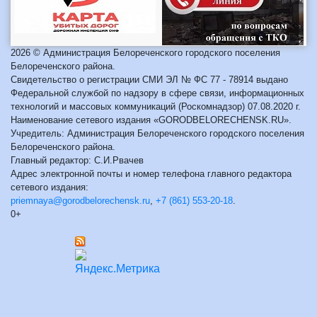
2026 © Администрация Белореченского городского поселения
Белореченского района.
Свидетельство о регистрации СМИ ЭЛ № ФС 77 - 78914 выдано
Федеральной службой по надзору в сфере связи, информационных
технологий и массовых коммуникаций (Роскомнадзор) 07.08.2020 г.
Наименование сетевого издания «GORODBELORECHENSK.RU».
Учредитель: Администрация Белореченского городского поселения
Белореченского района.
Главный редактор: С.И.Рвачев
Адрес электронной почты и номер телефона главного редактора
сетевого издания:
priemnaya@gorodbelorechensk.ru
,
+7 (861) 553-20-18
.
0+