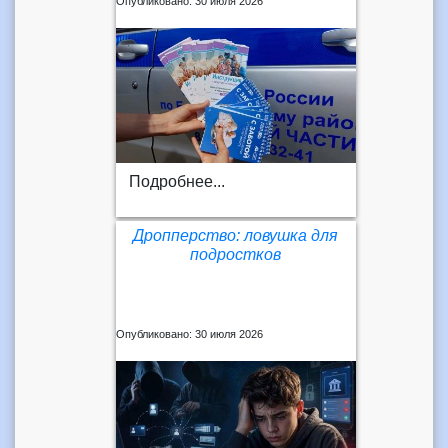
Опубликовано: 30 июля 2026
Подробнее...
Дропперство: ловушка для
подростков
Опубликовано: 30 июля 2026