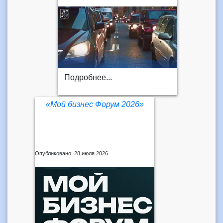
Подробнее...
«Мой бизнес Форум 2026»
Опубликовано: 28 июля 2026