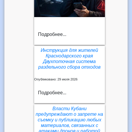
Подробнее...
Инструкция для жителей
Краснодарского края
Двухпоточная система
раздельного сбора отходов
Опубликовано: 29 июля 2026
Подробнее...
Власти Кубани
предупреждают о запрете на
съемку и публикацию любых
материалов, связанных с
атаками дронов и работой