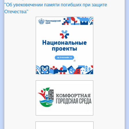
"Об увековечении памяти погибших при защите
Отечества"