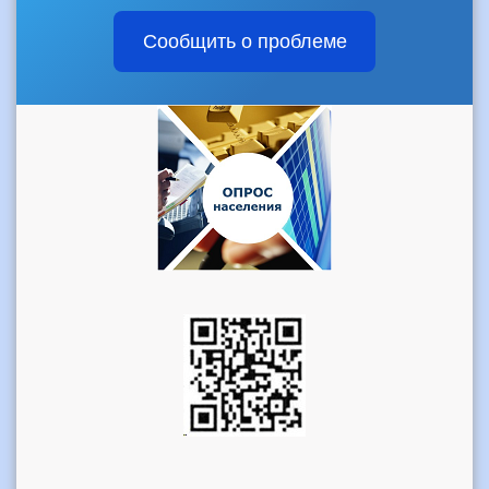
Сообщить о проблеме