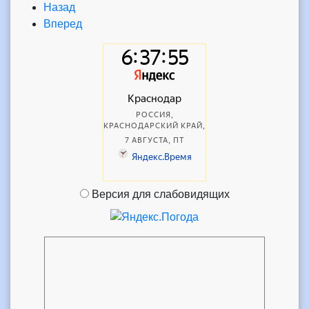
Назад
Вперед
Версия для слабовидящих