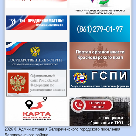
2026 © Администрация Белореченского городского поселения
Белореченского района.