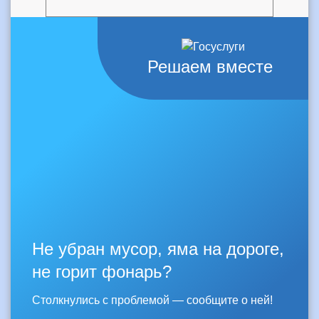
Решаем вместе
Не убран мусор, яма на дороге,
не горит фонарь?
Столкнулись с проблемой — сообщите о ней!