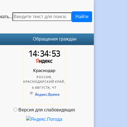
кать...
Найти
Обращения граждан
Версия для слабовидящих