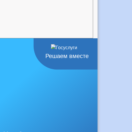
Решаем вместе