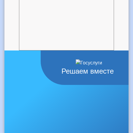
Решаем вместе