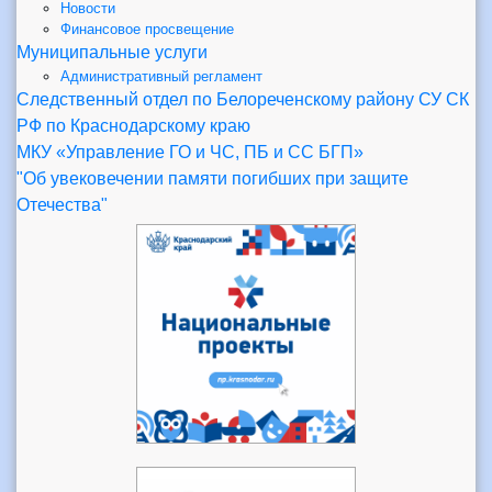
Новости
Финансовое просвещение
Муниципальные услуги
Административный регламент
Следственный отдел по Белореченскому району СУ СК
РФ по Краснодарскому краю
МКУ «Управление ГО и ЧС, ПБ и СС БГП»
"Об увековечении памяти погибших при защите
Отечества"