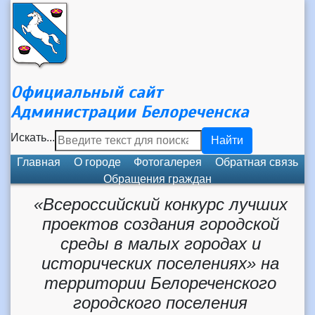
Официальный сайт
Администрации Белореченска
Искать...
Найти
Главная
О городе
Фотогалерея
Обратная связь
Обращения граждан
«Всероссийский конкурс лучших
проектов создания городской
среды в малых городах и
исторических поселениях» на
территории Белореченского
городского поселения