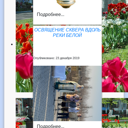
Подробнее...
ОСВЯЩЕНИЕ СКВЕРА ВДОЛЬ
РЕКИ БЕЛОЙ
Опубликовано: 23 декабря 2019
Подробнее...