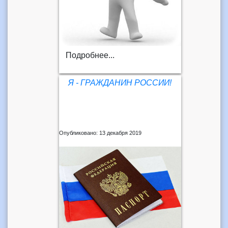
Подробнее...
Я - ГРАЖДАНИН РОССИИ!
Опубликовано: 13 декабря 2019