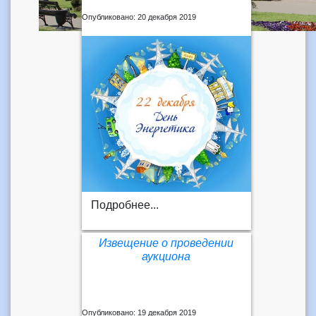
Опубликовано: 20 декабря 2019
Подробнее...
Извещение о проведении
аукциона
Опубликовано: 19 декабря 2019