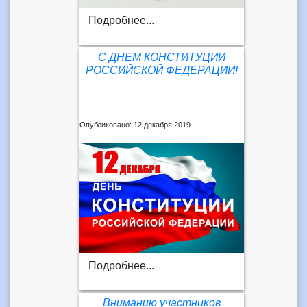
Подробнее...
С ДНЕМ КОНСТИТУЦИИ
РОССИЙСКОЙ ФЕДЕРАЦИИ!
Опубликовано: 12 декабря 2019
Подробнее...
Вниманию участников