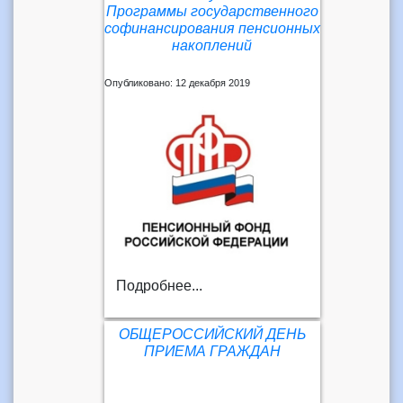
Программы государственного
софинансирования пенсионных
накоплений
Опубликовано: 12 декабря 2019
Подробнее...
ОБЩЕРОССИЙСКИЙ ДЕНЬ
ПРИЕМА ГРАЖДАН