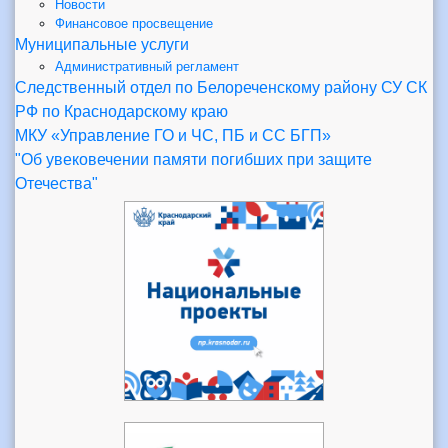
Новости
Финансовое просвещение
Муниципальные услуги
Административный регламент
Следственный отдел по Белореченскому району СУ СК
РФ по Краснодарскому краю
МКУ «Управление ГО и ЧС, ПБ и СС БГП»
"Об увековечении памяти погибших при защите
Отечества"