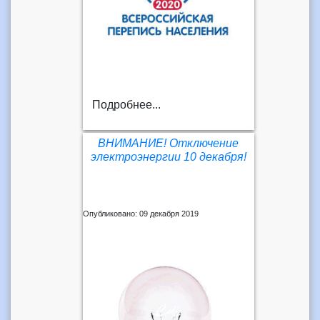
Подробнее...
ВНИМАНИЕ! Отключение
электроэнергии 10 декабря!
Опубликовано: 09 декабря 2019