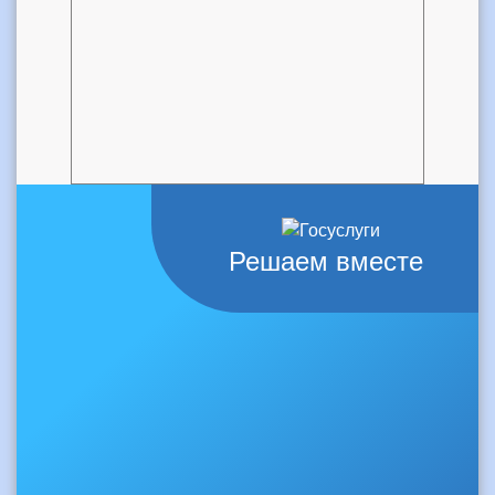
Решаем вместе