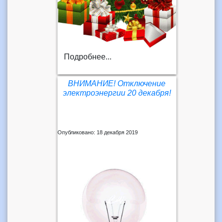
Подробнее...
ВНИМАНИЕ! Отключение
электроэнергии 20 декабря!
Опубликовано: 18 декабря 2019