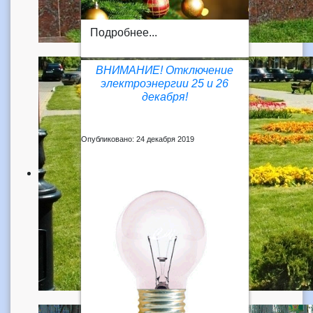
Подробнее...
ВНИМАНИЕ! Отключение
электроэнергии 25 и 26
декабря!
Опубликовано: 24 декабря 2019