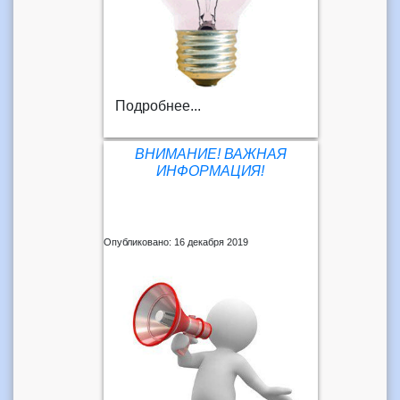
Подробнее...
ВНИМАНИЕ! ВАЖНАЯ
ИНФОРМАЦИЯ!
Опубликовано: 16 декабря 2019