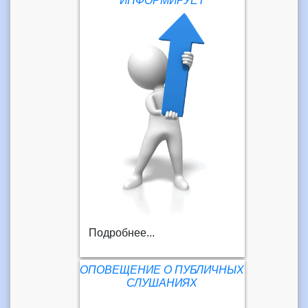
ИНФОРМИРУЕТ
Подробнее...
ОПОВЕЩЕНИЕ О ПУБЛИЧНЫХ
СЛУШАНИЯХ