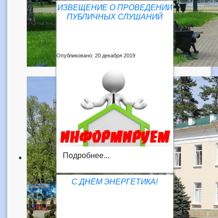
ИЗВЕЩЕНИЕ О ПРОВЕДЕНИИ
ПУБЛИЧНЫХ СЛУШАНИЙ
Опубликовано: 20 декабря 2019
Подробнее...
С ДНЁМ ЭНЕРГЕТИКА!