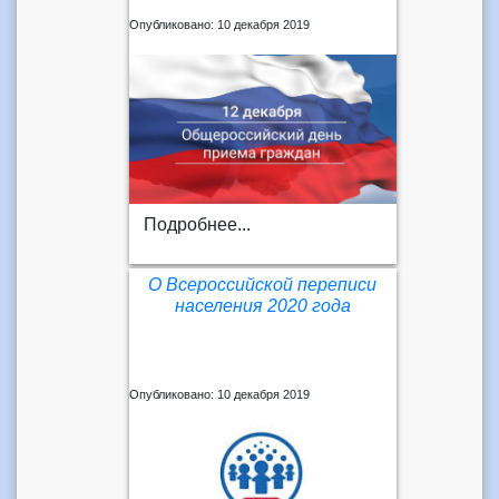
Опубликовано: 10 декабря 2019
Подробнее...
О Всероссийской переписи
населения 2020 года
Опубликовано: 10 декабря 2019