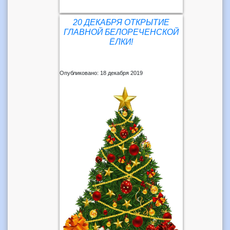
20 ДЕКАБРЯ ОТКРЫТИЕ
ГЛАВНОЙ БЕЛОРЕЧЕНСКОЙ
ЁЛКИ!
Опубликовано: 18 декабря 2019