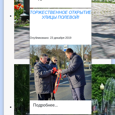
ТОРЖЕСТВЕННОЕ ОТКРЫТИЕ
УЛИЦЫ ПОЛЕВОЙ!
Опубликовано: 23 декабря 2019
Подробнее...