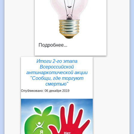
Подробнее...
Итоги 2-го этапа
Всероссийской
антинаркотической акции
"Сообщи, где торгуют
смертью"
Опубликовано: 06 декабря 2019