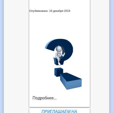
Опубликовано: 19 декабря 2019
Подробнее...
ПРИГЛАШАЕМ НА