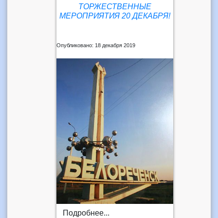
ТОРЖЕСТВЕННЫЕ
МЕРОПРИЯТИЯ 20 ДЕКАБРЯ!
Опубликовано: 18 декабря 2019
Подробнее...